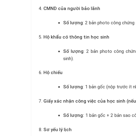
CMND của người bảo lãnh
Số lượng
: 2 bản photo công chứng 
Hộ khẩu có thông tin học sinh
Số lượng
: 2 bản photo công chứn
sinh).
Hộ chiếu
Số lượng
: 1 bản gốc (nộp trước ít 
Giấy xác nhận công việc của học sinh (nếu
Số lượng:
1 bản gốc + 2 bản sao c
Sơ yếu lý lịch