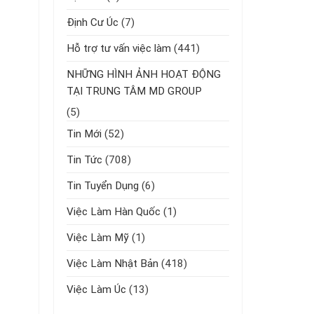
Định Cư Úc
(7)
Hỗ trợ tư vấn việc làm
(441)
NHỮNG HÌNH ẢNH HOẠT ĐỘNG
TẠI TRUNG TÂM MD GROUP
(5)
Tin Mới
(52)
Tin Tức
(708)
Tin Tuyển Dụng
(6)
Việc Làm Hàn Quốc
(1)
Việc Làm Mỹ
(1)
Việc Làm Nhật Bản
(418)
Việc Làm Úc
(13)