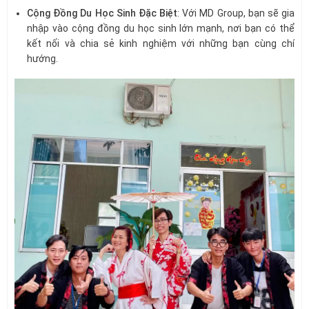
Cộng Đồng Du Học Sinh Đặc Biệt
: Với MD Group, bạn sẽ gia
nhập vào cộng đồng du học sinh lớn mạnh, nơi bạn có thể
kết nối và chia sẻ kinh nghiệm với những bạn cùng chí
hướng.