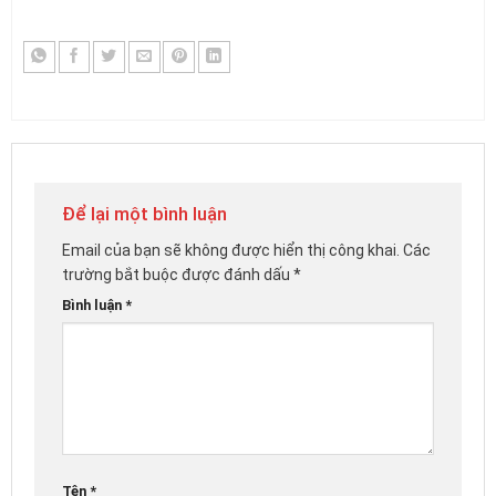
Để lại một bình luận
Email của bạn sẽ không được hiển thị công khai.
Các
trường bắt buộc được đánh dấu
*
Bình luận
*
Tên
*