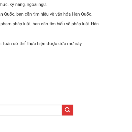
hức, kỹ năng, ngoại ngữ.
n Quốc, bạn cần tìm hiểu về văn hóa Hàn Quốc.
 phạm pháp luật, bạn cần tìm hiểu về pháp luật Hàn
àn toàn có thể thực hiện được ước mơ này.