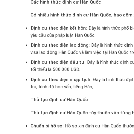
Các hình thức định cư Hàn Quốc
Có nhiều hình thức định cư Hàn Quốc, bao gồm:
Định cư theo diện kết hôn:
Đây là hình thức phổ b
yêu cầu của pháp luật Hàn Quốc.
Định cư theo diện lao động:
Đây là hình thức định
visa lao động Hàn Quốc và làm việc tại Hàn Quốc tro
Định cư theo diện đầu tư:
Đây là hình thức định c
tối thiểu là 500.000 USD.
Định cư theo diện nhập tịch:
Đây là hình thức địn
trú, trình độ học vấn, tiếng Hàn,…
Thủ tục định cư Hàn Quốc
Thủ tục định cư Hàn Quốc tùy thuộc vào từng h
Chuẩn bị hồ sơ:
Hồ sơ xin định cư Hàn Quốc thườn