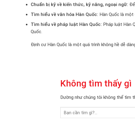
Chuẩn bị kỹ về kiến thức, kỹ năng, ngoại ngữ:
Để 
Tìm hiểu về văn hóa Hàn Quốc:
Hàn Quốc là một q
Tìm hiểu về pháp luật Hàn Quốc:
Pháp luật Hàn Qu
Quốc.
Định cư Hàn Quốc là một quá trình không hề dễ dàng
Không tìm thấy gì
Dường như chúng tôi không thể tìm th