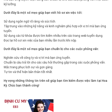
kỹ lưỡng.
Dưới đây là một số mẹo giúp bạn viết hồ sơ xin việc tốt:
Sử dụng ngôn ngữ rõ ràng và súc tích.
Tập trung vào những kỹ năng và kinh nghiệm phù hợp với vị trí mà bạn ứng
tuyển.
Sử dụng các từ khóa được tìm kiếm nhiều trên các trang web tuyển dụng.
Đọc lại hồ sơ xin việc của bạn nhiều lần trước khi nộp.
Dưới đây là một số mẹo giúp bạn chuẩn bị cho các cuộc phỏng vấn:
Nghiên cứu về công ty và vị trí mà bạn ứng tuyển.
Chuẩn bị câu trả lời cho các câu hỏi thường gặp trong các cuộc phỏng vấn.
Mặc trang phục lịch sự và gọn gàng.
Tự tin và thể hiện bản thân tốt nhất.
Hy vọng những thông tin trên sẽ giúp bạn tìm kiếm được việc làm tại Hoa
Kỳ. Chúc bạn thành công!