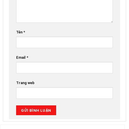
Tên
*
Email
*
Trang web