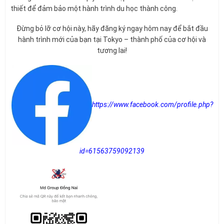
thiết để đảm bảo một hành trình du học thành công.
Đừng bỏ lỡ cơ hội này, hãy đăng ký ngay hôm nay để bắt đầu
hành trình mới của bạn tại Tokyo – thành phố của cơ hội và
tương lai!
https://www.facebook.com/profile.php?
id=61563759092139