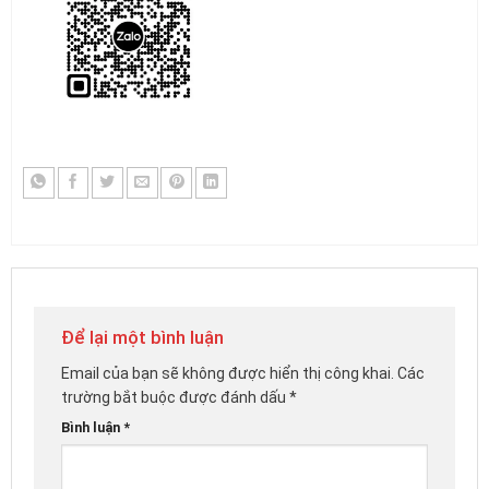
Để lại một bình luận
Email của bạn sẽ không được hiển thị công khai.
Các
trường bắt buộc được đánh dấu
*
Bình luận
*