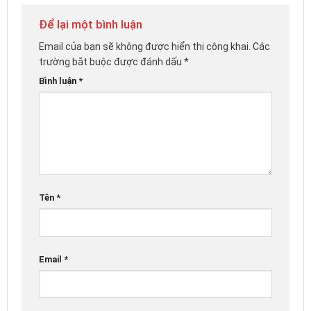
Để lại một bình luận
Email của bạn sẽ không được hiển thị công khai.
Các
trường bắt buộc được đánh dấu
*
Bình luận
*
Tên
*
Email
*