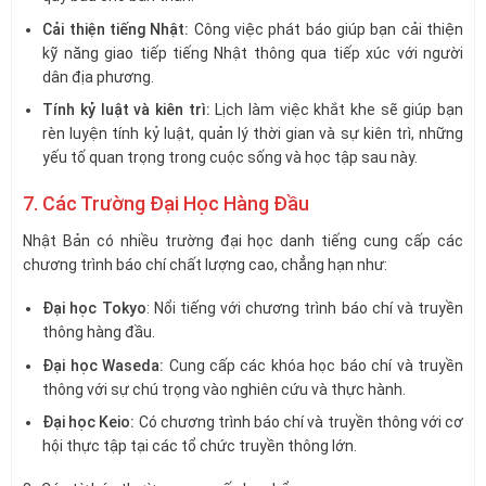
Cải thiện tiếng Nhật:
Công việc phát báo giúp bạn cải thiện
kỹ năng giao tiếp tiếng Nhật thông qua tiếp xúc với người
dân địa phương.
Tính kỷ luật và kiên trì:
Lịch làm việc khắt khe sẽ giúp bạn
rèn luyện tính kỷ luật, quản lý thời gian và sự kiên trì, những
yếu tố quan trọng trong cuộc sống và học tập sau này.
7. Các Trường Đại Học Hàng Đầu
Nhật Bản có nhiều trường đại học danh tiếng cung cấp các
chương trình báo chí chất lượng cao, chẳng hạn như:
Đại học Tokyo
: Nổi tiếng với chương trình báo chí và truyền
thông hàng đầu.
Đại học Waseda:
Cung cấp các khóa học báo chí và truyền
thông với sự chú trọng vào nghiên cứu và thực hành.
Đại học Keio:
Có chương trình báo chí và truyền thông với cơ
hội thực tập tại các tổ chức truyền thông lớn.