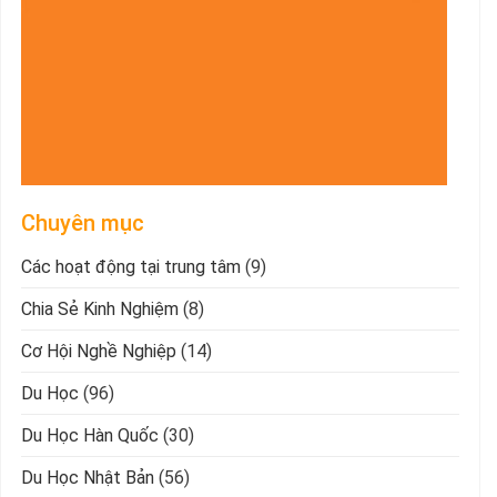
Chuyên mục
Các hoạt động tại trung tâm
(9)
Chia Sẻ Kinh Nghiệm
(8)
Cơ Hội Nghề Nghiệp
(14)
Du Học
(96)
Du Học Hàn Quốc
(30)
Du Học Nhật Bản
(56)