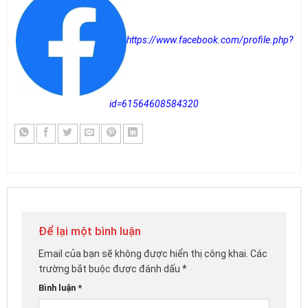
https://www.facebook.com/profile.php?
id=61564608584320
Để lại một bình luận
Email của bạn sẽ không được hiển thị công khai.
Các
trường bắt buộc được đánh dấu
*
Bình luận
*