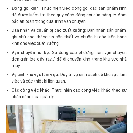
Đóng gói kính:
Thực hiện việc đóng gói các sản phẩm kính
đã được kiểm tra theo quy cách đóng gói của công ty, đảm
bảo an toàn trong quá trình vận chuyển.
Dán nhãn và chuẩn bị cho xuất xưởng:
Dán nhãn sản phẩm,
ghi chú các thông tin cần thiết và chuẩn bị các kiện hàng
kính cho việc xuất xưởng.
Vận chuyển nội bộ:
Sử dụng các phương tiện vận chuyển
đơn giản (xe đẩy tay…) để di chuyển kính trong khu vực nhà
máy.
Vệ sinh khu vực làm việc:
Duy trì vệ sinh sạch sẽ khu vực làm
việc và các thiết bị liên quan.
Các công việc khác:
Thực hiện các công việc khác theo sự
phân công của quản lý.