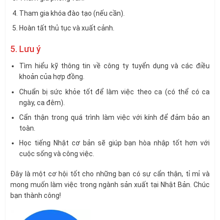
Tham gia khóa đào tạo (nếu cần).
Hoàn tất thủ tục và xuất cảnh.
5. Lưu ý
Tìm hiểu kỹ thông tin về công ty tuyển dụng và các điều
khoản của hợp đồng.
Chuẩn bị sức khỏe tốt để làm việc theo ca (có thể có ca
ngày, ca đêm).
Cẩn thận trong quá trình làm việc với kính để đảm bảo an
toàn.
Học tiếng Nhật cơ bản sẽ giúp bạn hòa nhập tốt hơn với
cuộc sống và công việc.
Đây là một cơ hội tốt cho những bạn có sự cẩn thận, tỉ mỉ và
mong muốn làm việc trong ngành sản xuất tại Nhật Bản. Chúc
bạn thành công!