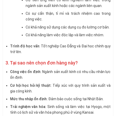
ngành sản xuất kính hoặc các ngành liên quan.
Có sự cẩn thận, tỉ mỉ và trách nhiệm cao trong
công việc.
Có khả năng sử dụng các dụng cụ đo lường cơ bản.
Có khả năng làm việc độc lập và làm việc nhóm.
Trình độ học vấn
: Tốt nghiệp Cao Đẳng và Đại học chính quy
trở lên.
3. Tại sao nên chọn đơn hàng này?
Công việc ổn định:
Ngành sản xuất kính có nhu cầu nhân lực
ổn định.
Cơ hội học hỏi kỹ thuật:
Tiếp xúc với quy trình sản xuất và
gia công kính.
Mức thu nhập ổn định:
Đảm bảo cuộc sống tại Nhật Bản.
Trải nghiệm văn hóa:
Sinh sống và làm việc tại Hyogo, một
tỉnh có lịch sử và văn hóa phong phú ở vùng Kansai.