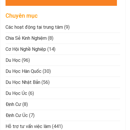
Chuyên mục
Các hoạt động tại trung tâm
(9)
Chia Sẻ Kinh Nghiệm
(8)
Cơ Hội Nghề Nghiệp
(14)
Du Học
(96)
Du Học Hàn Quốc
(30)
Du Học Nhật Bản
(56)
Du Học Úc
(6)
Định Cư
(8)
Định Cư Úc
(7)
Hỗ trợ tư vấn việc làm
(441)