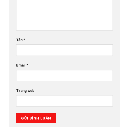
Tên
*
Email
*
Trang web