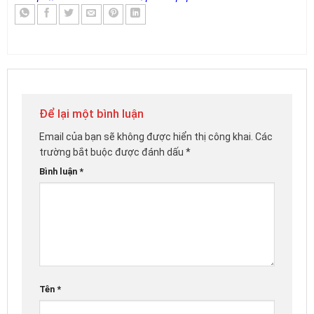
Để lại một bình luận
Email của bạn sẽ không được hiển thị công khai.
Các
trường bắt buộc được đánh dấu
*
Bình luận
*
Tên
*