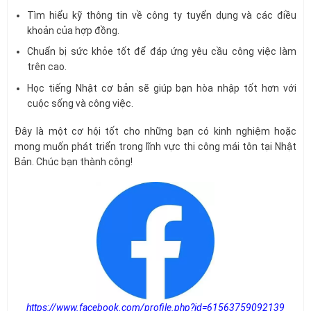
Tìm hiểu kỹ thông tin về công ty tuyển dụng và các điều
khoản của hợp đồng.
Chuẩn bị sức khỏe tốt để đáp ứng yêu cầu công việc làm
trên cao.
Học tiếng Nhật cơ bản sẽ giúp bạn hòa nhập tốt hơn với
cuộc sống và công việc.
Đây là một cơ hội tốt cho những bạn có kinh nghiệm hoặc
mong muốn phát triển trong lĩnh vực thi công mái tôn tại Nhật
Bản. Chúc bạn thành công!
https://www.facebook.com/profile.php?id=61563759092139