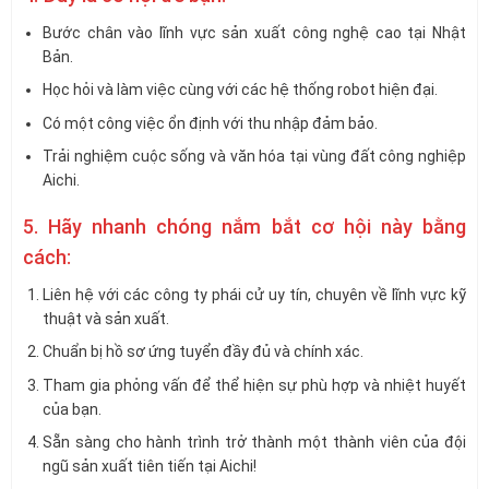
Bước chân vào lĩnh vực sản xuất công nghệ cao tại Nhật
Bản.
Học hỏi và làm việc cùng với các hệ thống robot hiện đại.
Có một công việc ổn định với thu nhập đảm bảo.
Trải nghiệm cuộc sống và văn hóa tại vùng đất công nghiệp
Aichi.
5. Hãy nhanh chóng nắm bắt cơ hội này bằng
cách:
Liên hệ với các công ty phái cử uy tín, chuyên về lĩnh vực kỹ
thuật và sản xuất.
Chuẩn bị hồ sơ ứng tuyển đầy đủ và chính xác.
Tham gia phỏng vấn để thể hiện sự phù hợp và nhiệt huyết
của bạn.
Sẵn sàng cho hành trình trở thành một thành viên của đội
ngũ sản xuất tiên tiến tại Aichi!