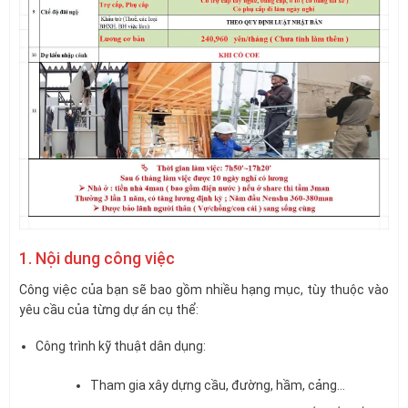
1. Nội dung công việc
Công việc của bạn sẽ bao gồm nhiều hạng mục, tùy thuộc vào
yêu cầu của từng dự án cụ thể:
Công trình kỹ thuật dân dụng:
Tham gia xây dựng cầu, đường, hầm, cảng…