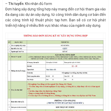
–
Thi tuyển
: Khi nhận đủ form
Đơn hàng xây dựng tổng hợp này mang đến cơ hội tham gia vào
đa dạng các dự án xây dựng, từ công trình dân dụng cơ bản đến
các công trình kỹ thuật phức tạp hơn. Bạn sẽ có cơ hội phát
triển kỹ năng ở nhiều lĩnh vực khác nhau của ngành xây dựng.