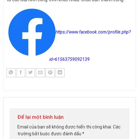
https://www.facebook.com/profile.php?
id=61563759092139
Để lại một bình luận
Email của bạn sẽ không được hiển thị công khai.
Các
trường bắt buộc được đánh dấu
*