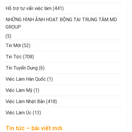
Hỗ trợ tư vấn việc làm
(441)
NHỮNG HÌNH ẢNH HOẠT ĐỘNG TẠI TRUNG TÂM MD
GROUP
(5)
Tin Mới
(52)
Tin Tức
(708)
Tin Tuyển Dụng
(6)
Việc Làm Hàn Quốc
(1)
Việc Làm Mỹ
(1)
Việc Làm Nhật Bản
(418)
Việc Làm Úc
(13)
Tin tức – bài viết mới