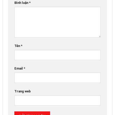
Bình luận
*
Tên
*
Email
*
Trang web