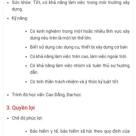
Sức khỏe: Tốt, có khả năng làm việc trong môi trường xây
dựng.
Kỹ năng:
Có kinh nghiệm trong một hoặc nhiều lĩnh vực xây
dựng nêu trên là một lợi thế lớn.
Biết sử dụng các dụng cụ, thiết bị xây dựng cơ bản.
Có khả năng làm việc trên cao, làm việc ngoài trời.
Có khả năng làm việc nhóm và tuân thủ sự hướng
dẫn.
Có tinh thần trách nhiệm và ý thức kỷ luật tốt.
Trình độ học vấn: Cao Đẳng, Đại học
3. Quyền lợi
Chế độ phúc lợi:
Bảo hiểm y tế, bảo hiểm xã hội theo quy định của