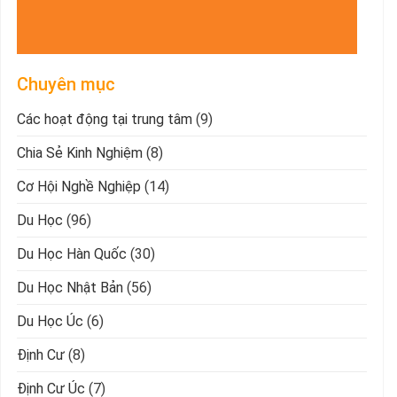
Chuyên mục
Các hoạt động tại trung tâm
(9)
Chia Sẻ Kinh Nghiệm
(8)
Cơ Hội Nghề Nghiệp
(14)
Du Học
(96)
Du Học Hàn Quốc
(30)
Du Học Nhật Bản
(56)
Du Học Úc
(6)
Định Cư
(8)
Định Cư Úc
(7)