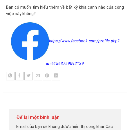
Bạn có muốn tìm hiểu thêm về bất kỳ khía cạnh nào của công
việc này không?
https://www.facebook.com/profile.php?
id=61563759092139
Để lại một bình luận
Email của bạn sẽ không được hiển thị công khai.
Các