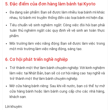
5. Đặc điểm của đơn hàng làm bánh tại Kyoto
Đa dạng sản phẩm: Bạn sẽ được làm nhiều loại bánh mì khác
nhau, từ bánh mì truyền thống đến các loại bánh mì hiện đại.
Tiêu chuẩn vệ sinh nghiêm ngặt: Công việc đòi hỏi bạn phải
tuân thủ nghiêm ngặt các quy định về vệ sinh an toàn thực
phẩm.
Môi trường làm việc năng động: Bạn sẽ được làm việc trong
một môi trường làm việc năng động, sáng tạo.
6. Cơ hội phát triển nghề nghiệp
Trở thành một thợ làm bánh chuyên nghiệp: Với kinh nghiệm
làm việc tại Nhật Bản, bạn sẽ có cơ hội nâng cao tay nghề và
trở thành một thợ làm bánh chuyên nghiệp.
Mở cửa hàng bánh riêng: Sau khi về nước, bạn có thể tự mở
cửa hàng bánh hoặc làm bánh cung cấp cho các nhà hàng,
khách sạn.
Lời khuyên: