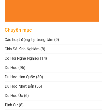
Chuyên mục
Các hoạt động tại trung tâm
(9)
Chia Sẻ Kinh Nghiệm
(8)
Cơ Hội Nghề Nghiệp
(14)
Du Học
(96)
Du Học Hàn Quốc
(30)
Du Học Nhật Bản
(56)
Du Học Úc
(6)
Định Cư
(8)