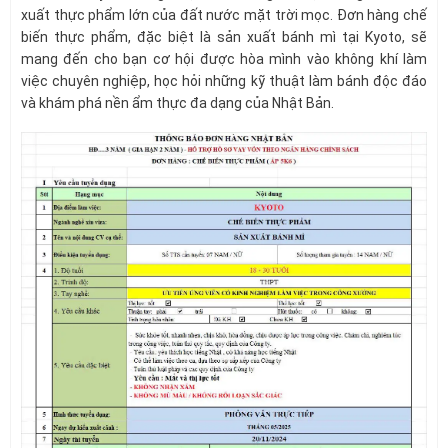
xuất thực phẩm lớn của đất nước mặt trời mọc. Đơn hàng chế
biến thực phẩm, đặc biệt là sản xuất bánh mì tại Kyoto, sẽ
mang đến cho bạn cơ hội được hòa mình vào không khí làm
việc chuyên nghiệp, học hỏi những kỹ thuật làm bánh độc đáo
và khám phá nền ẩm thực đa dạng của Nhật Bản.