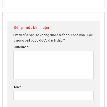
Để lại một bình luận
Email của bạn sẽ không được hiển thị công khai.
Các
trường bắt buộc được đánh dấu
*
Bình luận
*
Tên
*