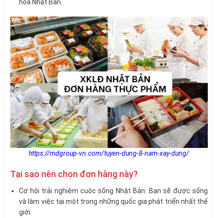
hóa Nhật Bản.
https://mdgroup-vn.com/tuyen-dung-8-nam-xay-dung/
Tại sao nên chọn đơn hàng này?
Cơ hội trải nghiệm cuộc sống Nhật Bản: Bạn sẽ được sống
và làm việc tại một trong những quốc gia phát triển nhất thế
giới.