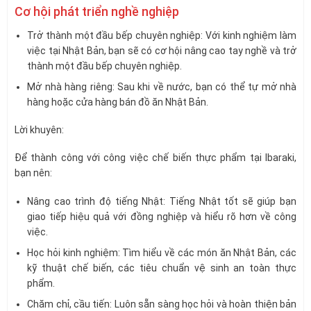
Cơ hội phát triển nghề nghiệp
Trở thành một đầu bếp chuyên nghiệp: Với kinh nghiệm làm
việc tại Nhật Bản, bạn sẽ có cơ hội nâng cao tay nghề và trở
thành một đầu bếp chuyên nghiệp.
Mở nhà hàng riêng: Sau khi về nước, bạn có thể tự mở nhà
hàng hoặc cửa hàng bán đồ ăn Nhật Bản.
Lời khuyên:
Để thành công với công việc chế biến thực phẩm tại Ibaraki,
bạn nên:
Nâng cao trình độ tiếng Nhật: Tiếng Nhật tốt sẽ giúp bạn
giao tiếp hiệu quả với đồng nghiệp và hiểu rõ hơn về công
việc.
Học hỏi kinh nghiệm: Tìm hiểu về các món ăn Nhật Bản, các
kỹ thuật chế biến, các tiêu chuẩn vệ sinh an toàn thực
phẩm.
Chăm chỉ, cầu tiến: Luôn sẵn sàng học hỏi và hoàn thiện bản