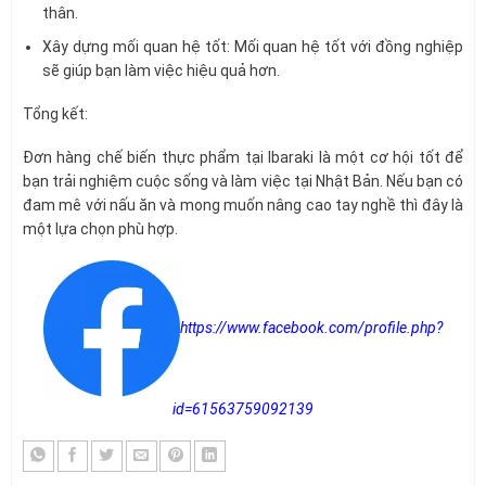
thân.
Xây dựng mối quan hệ tốt: Mối quan hệ tốt với đồng nghiệp
sẽ giúp bạn làm việc hiệu quả hơn.
Tổng kết:
Đơn hàng chế biến thực phẩm tại Ibaraki là một cơ hội tốt để
bạn trải nghiệm cuộc sống và làm việc tại Nhật Bản. Nếu bạn có
đam mê với nấu ăn và mong muốn nâng cao tay nghề thì đây là
một lựa chọn phù hợp.
https://www.facebook.com/profile.php?
id=61563759092139