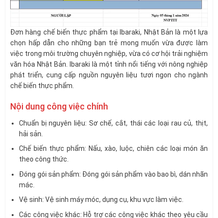
Đơn hàng chế biến thực phẩm tại Ibaraki, Nhật Bản là một lựa
chọn hấp dẫn cho những bạn trẻ mong muốn vừa được làm
việc trong môi trường chuyên nghiệp, vừa có cơ hội trải nghiệm
văn hóa Nhật Bản. Ibaraki là một tỉnh nổi tiếng với nông nghiệp
phát triển, cung cấp nguồn nguyên liệu tươi ngon cho ngành
chế biến thực phẩm.
Nội dung công việc chính
Chuẩn bị nguyên liệu: Sơ chế, cắt, thái các loại rau củ, thịt,
hải sản.
Chế biến thực phẩm: Nấu, xào, luộc, chiên các loại món ăn
theo công thức.
Đóng gói sản phẩm: Đóng gói sản phẩm vào bao bì, dán nhãn
mác.
Vệ sinh: Vệ sinh máy móc, dụng cụ, khu vực làm việc.
Các công việc khác: Hỗ trợ các công việc khác theo yêu cầu