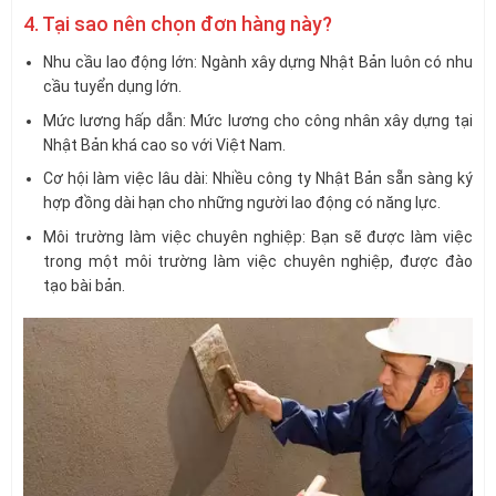
4. Tại sao nên chọn đơn hàng này?
Nhu cầu lao động lớn: Ngành xây dựng Nhật Bản luôn có nhu
cầu tuyển dụng lớn.
Mức lương hấp dẫn: Mức lương cho công nhân xây dựng tại
Nhật Bản khá cao so với Việt Nam.
Cơ hội làm việc lâu dài: Nhiều công ty Nhật Bản sẵn sàng ký
hợp đồng dài hạn cho những người lao động có năng lực.
Môi trường làm việc chuyên nghiệp: Bạn sẽ được làm việc
trong một môi trường làm việc chuyên nghiệp, được đào
tạo bài bản.