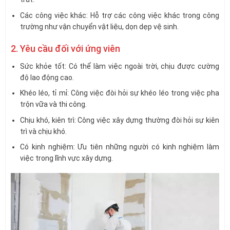
Các công việc khác: Hỗ trợ các công việc khác trong công
trường như vận chuyển vật liệu, dọn dẹp vệ sinh.
2. Yêu cầu đối với ứng viên
Sức khỏe tốt: Có thể làm việc ngoài trời, chịu được cường
độ lao động cao.
Khéo léo, tỉ mỉ: Công việc đòi hỏi sự khéo léo trong việc pha
trộn vữa và thi công.
Chịu khó, kiên trì: Công việc xây dựng thường đòi hỏi sự kiên
trì và chịu khó.
Có kinh nghiệm: Ưu tiên những người có kinh nghiệm làm
việc trong lĩnh vực xây dựng.