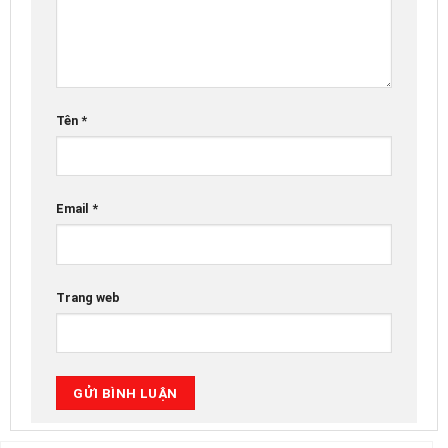
Tên
*
Email
*
Trang web