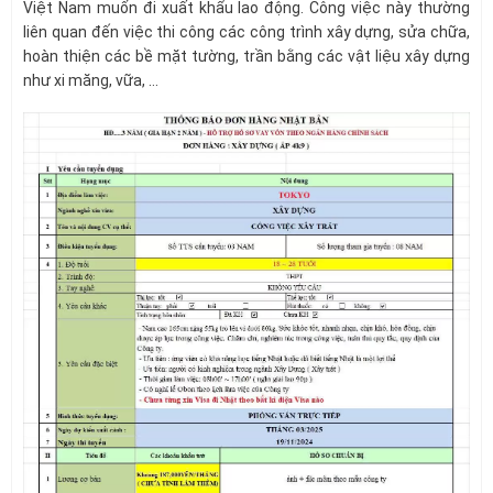
Việt Nam muốn đi xuất khẩu lao động. Công việc này thường
liên quan đến việc thi công các công trình xây dựng, sửa chữa,
hoàn thiện các bề mặt tường, trần bằng các vật liệu xây dựng
như xi măng, vữa, …