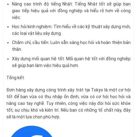
Nâng cao trình độ tiếng Nhật: Tiếng Nhật tốt sẽ giúp bạn
giao tiếp hiệu quả với đồng nghiệp và hiểu rõ hơn về công
việc.
Học hỏi kinh nghiệm: Tìm hiểu về các kỹ thuật xây dựng mới,
các loại vật liệu xây dựng.
Chăm chỉ, cầu tiến: Luôn sẵn sàng học hỏi và hoàn thiện bản
thân.
Xây dựng mối quan hệ tốt: Mối quan hệ tốt với đồng nghiệp
sẽ giúp bạn làm việc hiệu quả hơn.
Tổng kết:
Đơn hàng xây dựng công trình xây trát tại Tokyo là một cơ hội
tốt để bạn vừa có thu nhập ổn định, vừa có cơ hội học hỏi và
nâng cao tay nghề. Tuy nhiên, công việc này đòi hỏi sức khỏe
tốt, sự chịu khó và kiên trì. Nếu bạn có những tố chất này, đây
sẽ là một lựa chọn phù hợp.