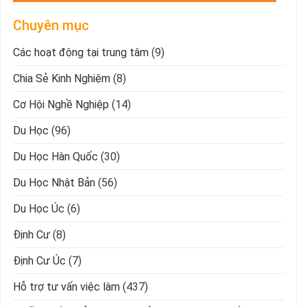
Chuyên mục
Các hoạt động tại trung tâm
(9)
Chia Sẻ Kinh Nghiệm
(8)
Cơ Hội Nghề Nghiệp
(14)
Du Học
(96)
Du Học Hàn Quốc
(30)
Du Học Nhật Bản
(56)
Du Học Úc
(6)
Định Cư
(8)
Định Cư Úc
(7)
Hỗ trợ tư vấn việc làm
(437)