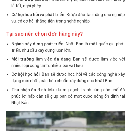
lễ tết, nghỉ phép…
Cơ hội học hỏi và phát triển
: Được đào tạo nâng cao nghiệp
vụ, có cơ hội thăng tiến trong nghề nghiệp.
Tại sao nên chọn đơn hàng này?
Ngành xây dựng phát triển
: Nhật Bản là một quốc gia phát
triển, nhu cầu xây dựng luôn lớn.
Môi trường làm việc đa dạng
: Bạn sẽ được làm việc với
nhiều loại công trình, nhiều loại vật liệu.
Cơ hội học hỏi:
Bạn sẽ được học hỏi về các công nghệ xây
dựng mới nhất, các tiêu chuẩn xây dựng của Nhật Bản.
Thu nhập ổn định
: Mức lương cạnh tranh cùng các chế độ
phúc lợi hấp dẫn sẽ giúp bạn có một cuộc sống ổn định tại
Nhật Bản.