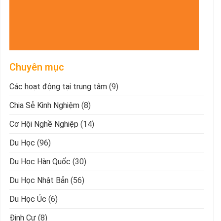
Chuyên mục
Các hoạt động tại trung tâm
(9)
Chia Sẻ Kinh Nghiệm
(8)
Cơ Hội Nghề Nghiệp
(14)
Du Học
(96)
Du Học Hàn Quốc
(30)
Du Học Nhật Bản
(56)
Du Học Úc
(6)
Định Cư
(8)