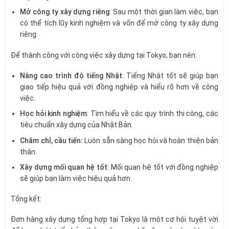
Mở công ty xây dựng riêng
: Sau một thời gian làm việc, bạn
có thể tích lũy kinh nghiệm và vốn để mở công ty xây dựng
riêng.
Để thành công với công việc xây dựng tại Tokyo, bạn nên:
Nâng cao trình độ tiếng Nhật
: Tiếng Nhật tốt sẽ giúp bạn
giao tiếp hiệu quả với đồng nghiệp và hiểu rõ hơn về công
việc.
Học hỏi kinh nghiệm
: Tìm hiểu về các quy trình thi công, các
tiêu chuẩn xây dựng của Nhật Bản.
Chăm chỉ, cầu tiến:
Luôn sẵn sàng học hỏi và hoàn thiện bản
thân.
Xây dựng mối quan hệ tốt
: Mối quan hệ tốt với đồng nghiệp
sẽ giúp bạn làm việc hiệu quả hơn.
Tổng kết:
Đơn hàng xây dựng tổng hợp tại Tokyo là một cơ hội tuyệt vời