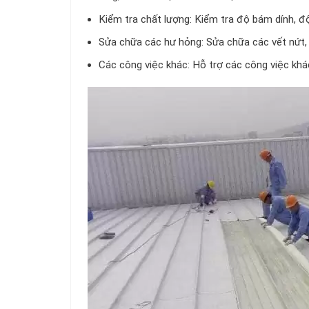
Kiểm tra chất lượng: Kiểm tra độ bám dính, đ
Sửa chữa các hư hỏng: Sửa chữa các vết nứt, l
Các công việc khác: Hỗ trợ các công việc khá