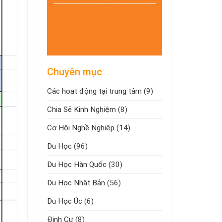
Chuyên mục
Các hoạt động tại trung tâm
(9)
Chia Sẻ Kinh Nghiệm
(8)
Cơ Hội Nghề Nghiệp
(14)
Du Học
(96)
Du Học Hàn Quốc
(30)
Du Học Nhật Bản
(56)
Du Học Úc
(6)
Định Cư
(8)