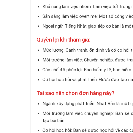
Khả năng làm việc nhóm: Làm việc tốt trong m
Sẵn sàng làm việc overtime: Một số công việc
Ngoại ngữ: Tiếng Nhật giao tiếp cơ bản là một 
Quyền lợi khi tham gia:
Mức lương: Cạnh tranh, ổn định và có cơ hội t
Môi trường làm việc: Chuyên nghiệp, được trang
Các chế độ phúc lợi: Bảo hiểm y tế, bảo hiểm x
Cơ hội học hỏi và phát triển: Được đào tạo nâ
Tại sao nên chọn đơn hàng này?
Ngành xây dựng phát triển: Nhật Bản là một qu
Môi trường làm việc chuyên nghiệp: Bạn sẽ 
tạo bài bản.
Cơ hội học hỏi: Bạn sẽ được học hỏi về các 