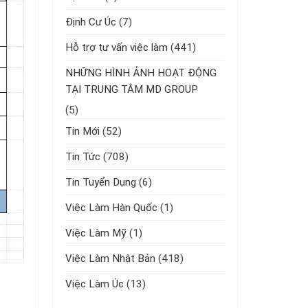
Định Cư Úc
(7)
Hỗ trợ tư vấn việc làm
(441)
NHỮNG HÌNH ẢNH HOẠT ĐỘNG
TẠI TRUNG TÂM MD GROUP
(5)
Tin Mới
(52)
Tin Tức
(708)
Tin Tuyển Dụng
(6)
Việc Làm Hàn Quốc
(1)
Việc Làm Mỹ
(1)
Việc Làm Nhật Bản
(418)
Việc Làm Úc
(13)