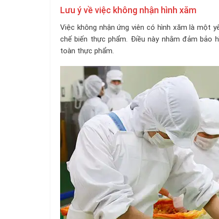
Lưu ý về việc không nhận hình xăm
Việc không nhận ứng viên có hình xăm là một yêu
chế biến thực phẩm. Điều này nhằm đảm bảo hìn
toàn thực phẩm.