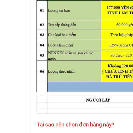
Tại sao nên chọn đơn hàng này?