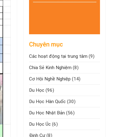
Chuyên mục
Các hoạt động tại trung tâm
(9)
Chia Sẻ Kinh Nghiệm
(8)
Cơ Hội Nghề Nghiệp
(14)
Du Học
(96)
Du Học Hàn Quốc
(30)
Du Học Nhật Bản
(56)
Du Học Úc
(6)
Định Cư
(8)