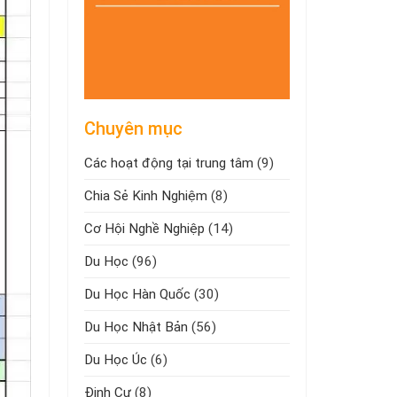
Chuyên mục
Các hoạt động tại trung tâm
(9)
Chia Sẻ Kinh Nghiệm
(8)
Cơ Hội Nghề Nghiệp
(14)
Du Học
(96)
Du Học Hàn Quốc
(30)
Du Học Nhật Bản
(56)
Du Học Úc
(6)
Định Cư
(8)