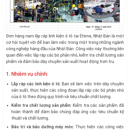
Đơn hàng nam lắp ráp linh kiện ô tô tại Ehime, Nhật Bản là một
cơ hội tuyệt vời để bạn làm việc trong một trong những ngành
công nghiệp hàng đầu của Nhật Bản. Công việc này thường liên
quan đến việc lắp ráp các bộ phận nhỏ, kiểm tra chất lượng sản
phẩm và đảm bảo dây chuyền sản xuất hoạt động trơn tru.
1. Nhiệm vụ chính:
Lắp ráp các linh kiện ô tô
: Bạn sẽ làm việc trên dây chuyền
sản xuất, thực hiện các công đoạn lắp ráp các bộ phận nhỏ
của ô tô theo đúng quy trình và tiêu chuẩn chất lượng.
Kiểm tra chất lượng sản phẩm
: Kiểm tra các sản phẩm đã
hoàn thành để đảm bảo chúng đáp ứng các tiêu chuẩn kỹ
thuật và chất lượng.
Bảo trì và bảo dưỡng máy móc
: Thực hiện các công việc