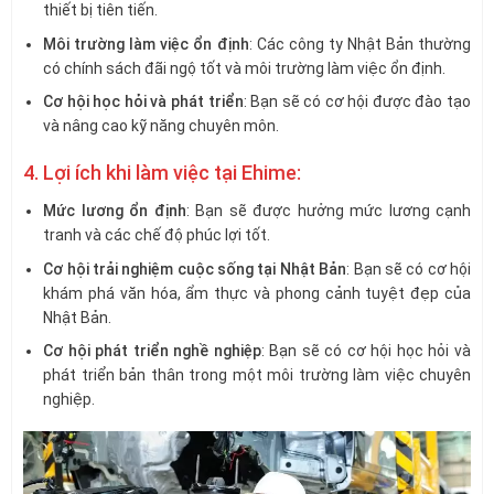
thiết bị tiên tiến.
Môi trường làm việc ổn định
: Các công ty Nhật Bản thường
có chính sách đãi ngộ tốt và môi trường làm việc ổn định.
Cơ hội học hỏi và phát triển
: Bạn sẽ có cơ hội được đào tạo
và nâng cao kỹ năng chuyên môn.
4. Lợi ích khi làm việc tại Ehime:
Mức lương ổn định
: Bạn sẽ được hưởng mức lương cạnh
tranh và các chế độ phúc lợi tốt.
Cơ hội trải nghiệm cuộc sống tại Nhật Bản
: Bạn sẽ có cơ hội
khám phá văn hóa, ẩm thực và phong cảnh tuyệt đẹp của
Nhật Bản.
Cơ hội phát triển nghề nghiệp
: Bạn sẽ có cơ hội học hỏi và
phát triển bản thân trong một môi trường làm việc chuyên
nghiệp.