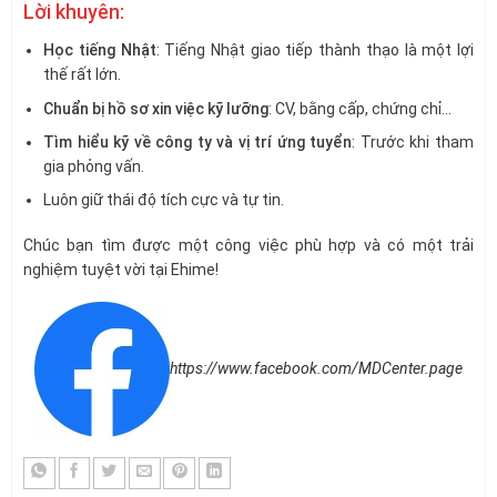
Lời khuyên:
Học tiếng Nhật
: Tiếng Nhật giao tiếp thành thạo là một lợi
thế rất lớn.
Chuẩn bị hồ sơ xin việc kỹ lưỡng
: CV, bằng cấp, chứng chỉ…
Tìm hiểu kỹ về công ty và vị trí ứng tuyển
: Trước khi tham
gia phỏng vấn.
Luôn giữ thái độ tích cực và tự tin.
Chúc bạn tìm được một công việc phù hợp và có một trải
nghiệm tuyệt vời tại Ehime!
https://www.facebook.com/MDCenter.page