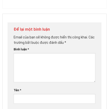
Để lại một bình luận
Email của bạn sẽ không được hiển thị công khai.
Các
trường bắt buộc được đánh dấu
*
Bình luận
*
Tên
*