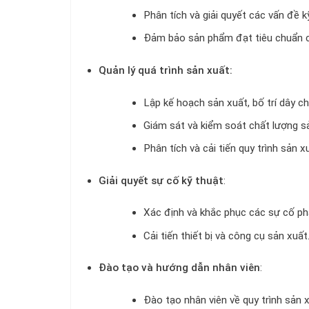
Phân tích và giải quyết các vấn đề k
Đảm bảo sản phẩm đạt tiêu chuẩn c
Quản lý quá trình sản xuất:
Lập kế hoạch sản xuất, bố trí dây c
Giám sát và kiểm soát chất lượng s
Phân tích và cải tiến quy trình sản 
Giải quyết sự cố kỹ thuật
:
Xác định và khắc phục các sự cố phá
Cải tiến thiết bị và công cụ sản xuất
Đào tạo và hướng dẫn nhân viên
:
Đào tạo nhân viên về quy trình sản