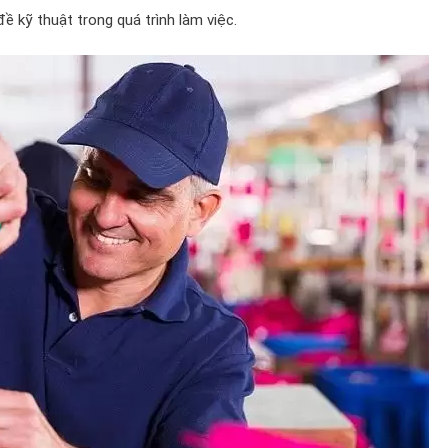
đề kỹ thuật trong quá trình làm việc.