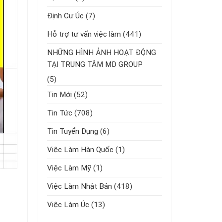
Định Cư Úc
(7)
Hỗ trợ tư vấn việc làm
(441)
NHỮNG HÌNH ẢNH HOẠT ĐỘNG
TẠI TRUNG TÂM MD GROUP
(5)
Tin Mới
(52)
Tin Tức
(708)
Tin Tuyển Dụng
(6)
Việc Làm Hàn Quốc
(1)
Việc Làm Mỹ
(1)
Việc Làm Nhật Bản
(418)
Việc Làm Úc
(13)