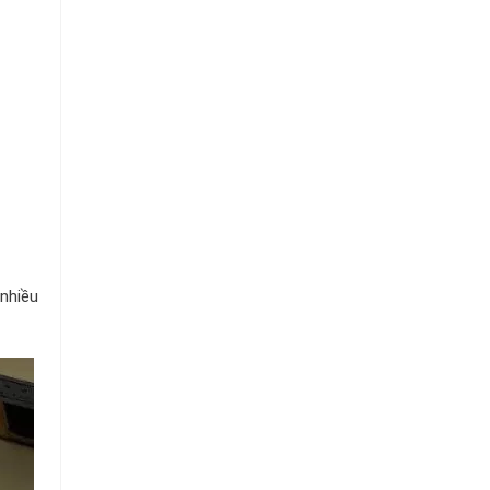
nhiều