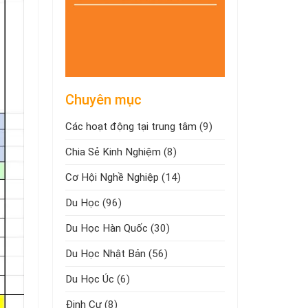
Chuyên mục
Các hoạt động tại trung tâm
(9)
Chia Sẻ Kinh Nghiệm
(8)
Cơ Hội Nghề Nghiệp
(14)
Du Học
(96)
Du Học Hàn Quốc
(30)
Du Học Nhật Bản
(56)
Du Học Úc
(6)
Định Cư
(8)