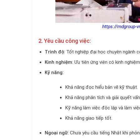
https://mdgroup-v
2. Yêu cầu công việc:
Trình độ
: Tốt nghiệp đại học chuyên ngành cơ
Kinh nghiệm
: Ưu tiên ứng viên có kinh nghiệ
Kỹ năng:
Khả năng đọc hiểu bản vẽ kỹ thuật.
Khả năng phân tích và giải quyết vấn
Kỹ năng làm việc độc lập và làm vi
Khả năng giao tiếp tốt.
Ngoại ngữ
: Chưa yêu cầu tiếng Nhật khi phỏn