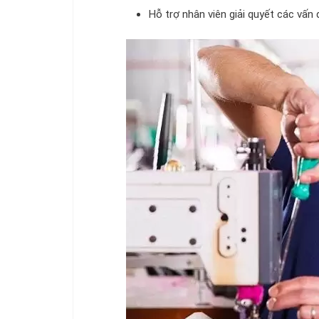
Hỗ trợ nhân viên giải quyết các vấn 