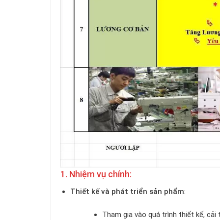
1. Nhiệm vụ chính:
Thiết kế và phát triển sản phẩm
:
Tham gia vào quá trình thiết kế, cả