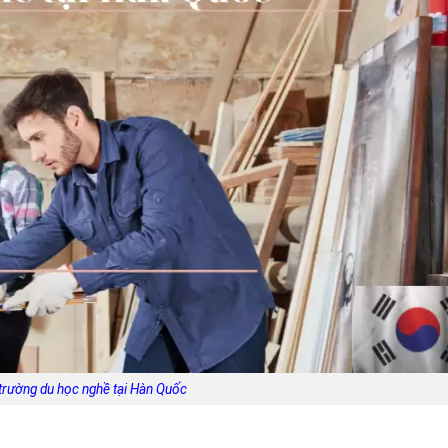
trường du học nghề tại Hàn Quốc