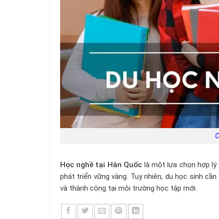
C
Học nghề tại Hàn Quốc
là một lựa chọn hợp lý
phát triển vững vàng. Tuy nhiên, du học sinh cần 
và thành công tại môi trường học tập mới.