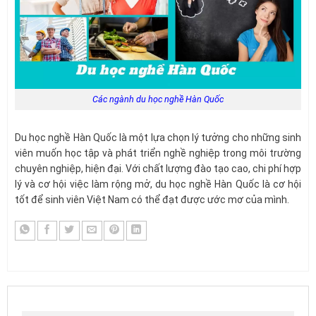
Các ngành du học nghề Hàn Quốc
Du học nghề Hàn Quốc là một lựa chọn lý tưởng cho những sinh
viên muốn học tập và phát triển nghề nghiệp trong môi trường
chuyên nghiệp, hiện đại. Với chất lượng đào tạo cao, chi phí hợp
lý và cơ hội việc làm rộng mở, du học nghề Hàn Quốc là cơ hội
tốt để sinh viên Việt Nam có thể đạt được ước mơ của mình.