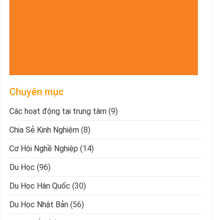
Chuyên mục
Các hoạt động tại trung tâm
(9)
Chia Sẻ Kinh Nghiệm
(8)
Cơ Hội Nghề Nghiệp
(14)
Du Học
(96)
Du Học Hàn Quốc
(30)
Du Học Nhật Bản
(56)