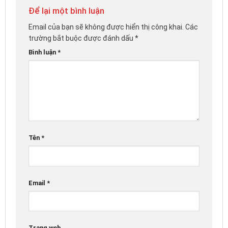
Để lại một bình luận
Email của bạn sẽ không được hiển thị công khai.
Các
trường bắt buộc được đánh dấu
*
Bình luận
*
Tên
*
Email
*
Trang web