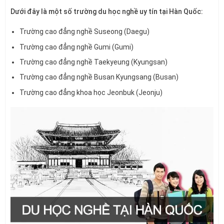
Dưới đây là một số trường du học nghề uy tín tại Hàn Quốc:
Trường cao đẳng nghề Suseong (Daegu)
Trường cao đẳng nghề Gumi (Gumi)
Trường cao đẳng nghề Taekyeung (Kyungsan)
Trường cao đẳng nghề Busan Kyungsang (Busan)
Trường cao đẳng khoa học Jeonbuk (Jeonju)