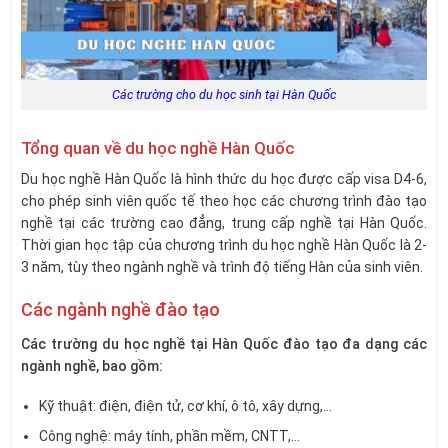
Các trường cho du học sinh tại Hàn Quốc
Tổng quan về du học nghề Hàn Quốc
Du học nghề Hàn Quốc là hình thức du học được cấp visa D4-6,
cho phép sinh viên quốc tế theo học các chương trình đào tạo
nghề tại các trường cao đẳng, trung cấp nghề tại Hàn Quốc.
Thời gian học tập của chương trình du học nghề Hàn Quốc là 2-
3 năm, tùy theo ngành nghề và trình độ tiếng Hàn của sinh viên.
Các ngành nghề đào tạo
Các trường du học nghề tại Hàn Quốc đào tạo đa dạng các
ngành nghề, bao gồm:
Kỹ thuật: điện, điện tử, cơ khí, ô tô, xây dựng,…
Công nghệ: máy tính, phần mềm, CNTT,…