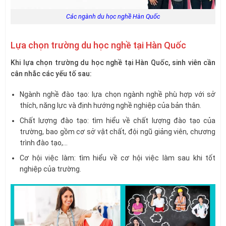
Các ngành du học nghề Hàn Quốc
Lựa chọn trường du học nghề tại Hàn Quốc
Khi lựa chọn trường du học nghề tại Hàn Quốc, sinh viên cần
cân nhắc các yếu tố sau:
Ngành nghề đào tạo: lựa chọn ngành nghề phù hợp với sở
thích, năng lực và định hướng nghề nghiệp của bản thân.
Chất lượng đào tạo: tìm hiểu về chất lượng đào tạo của
trường, bao gồm cơ sở vật chất, đội ngũ giảng viên, chương
trình đào tạo,…
Cơ hội việc làm: tìm hiểu về cơ hội việc làm sau khi tốt
nghiệp của trường.