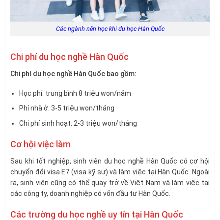
Các ngành nên học khi du học Hàn Quốc
Chi phí du học nghề Hàn Quốc
Chi phí du học nghề Hàn Quốc bao gồm:
Học phí: trung bình 8 triệu won/năm
Phí nhà ở: 3-5 triệu won/tháng
Chi phí sinh hoạt: 2-3 triệu won/tháng
Cơ hội việc làm
Sau khi tốt nghiệp, sinh viên du học nghề Hàn Quốc có cơ hội
chuyển đổi visa E7 (visa kỹ sư) và làm việc tại Hàn Quốc. Ngoài
ra, sinh viên cũng có thể quay trở về Việt Nam và làm việc tại
các công ty, doanh nghiệp có vốn đầu tư Hàn Quốc.
Các trường du học nghề uy tín tại Hàn Quốc