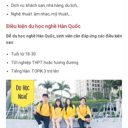
Dịch vụ: khách sạn, nhà hàng, du lịch,…
Nghệ thuật: âm nhạc, mỹ thuật,…
Điều kiện du học nghề Hàn Quốc
Để du học nghề Hàn Quốc, sinh viên cần đáp ứng các điều kiện
sau:
Tuổi từ 18-30
Tốt nghiệp THPT hoặc tương đương
Tiếng Hàn: TOPIK 3 trở lên