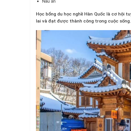
Nấu ăn
Học bổng du học nghề Hàn Quốc là cơ hội tuy
lai và đạt được thành công trong cuộc sống