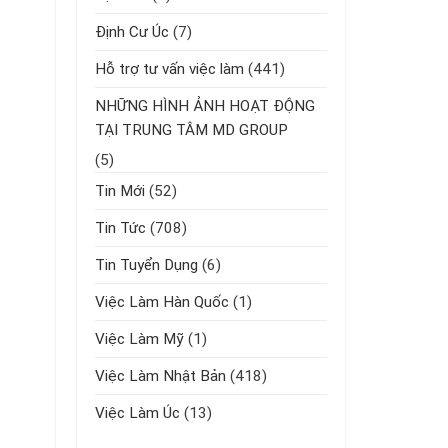
Định Cư Úc
(7)
Hỗ trợ tư vấn việc làm
(441)
NHỮNG HÌNH ẢNH HOẠT ĐỘNG
TẠI TRUNG TÂM MD GROUP
(5)
Tin Mới
(52)
Tin Tức
(708)
Tin Tuyển Dụng
(6)
Việc Làm Hàn Quốc
(1)
Việc Làm Mỹ
(1)
Việc Làm Nhật Bản
(418)
Việc Làm Úc
(13)