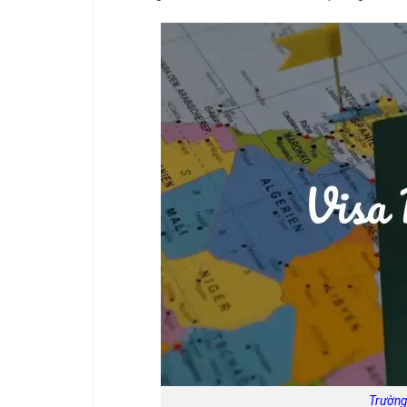
Trường