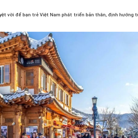
ệt vời để bạn trẻ Việt Nam phát triển bản thân, định hướng 
.