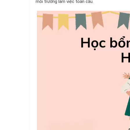
môi trường làm việc toàn cầu.