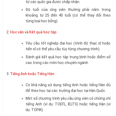
từ các quốc gia được chấp nhận.
Độ tuổi của ứng viên thường phải nằm trong
khoảng từ 25 đến 40 tuổi (có thể thay đổi theo
từng loại học bổng).
Học vấn và Kết quả học tập:
Yêu cầu tốt nghiệp đại học (trình độ thạc sĩ hoặc
tiến sĩ có thể yêu cầu tùy từng chương trình).
Đánh giá kết quả học tập trung bình hoặc điểm số
cao trong các môn học chuyên ngành.
Tiếng Anh hoặc Tiếng Hàn:
Có khả năng sử dụng tiếng Anh hoặc tiếng Hàn đủ
để theo học tại các trường đại học tại Hàn Quốc.
Một số chương trình yêu cầu ứng viên có chứng chỉ
tiếng Anh (ví dụ: TOEFL, IELTS) hoặc tiếng Hàn (ví
dụ: TOPIK).