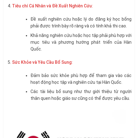
Tiêu chí Cá Nhân và Đề Xuất Nghiên Cứu:
Đề xuất nghiên cứu hoặc lý do đăng ký học bổng
phải được trình bày rõ ràng và có tính khả thi cao.
Khả năng nghiên cứu hoặc học tập phải phù hợp với
mục tiêu và phương hướng phát triển của Hàn
Quốc.
Sức Khỏe và Yêu Cầu Bổ Sung:
Đảm bảo sức khỏe phù hợp để tham gia vào các
hoạt động học tập và nghiên cứu tại Hàn Quốc.
Các tài liệu bổ sung như thư giới thiệu từ người
thân quen hoặc giáo sư cũng có thể được yêu cầu.