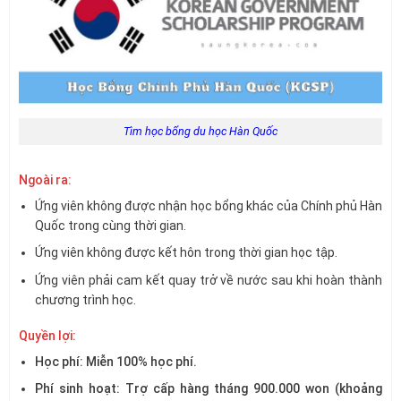
Tìm học bổng du học Hàn Quốc
Ngoài ra:
Ứng viên không được nhận học bổng khác của Chính phủ Hàn
Quốc trong cùng thời gian.
Ứng viên không được kết hôn trong thời gian học tập.
Ứng viên phải cam kết quay trở về nước sau khi hoàn thành
chương trình học.
Quyền lợi:
Học phí: Miễn 100% học phí.
Phí sinh hoạt: Trợ cấp hàng tháng 900.000 won (khoảng