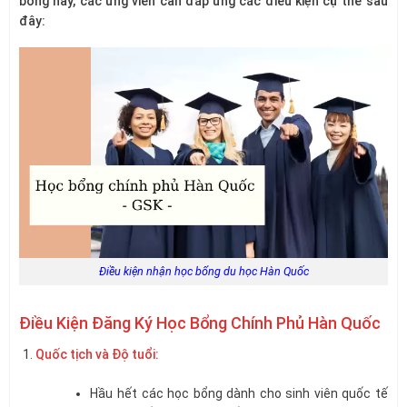
bổng này, các ứng viên cần đáp ứng các điều kiện cụ thể sau
đây:
Điều kiện nhận học bổng du học Hàn Quốc
Điều Kiện Đăng Ký Học Bổng Chính Phủ Hàn Quốc
Quốc tịch và Độ tuổi:
Hầu hết các học bổng dành cho sinh viên quốc tế