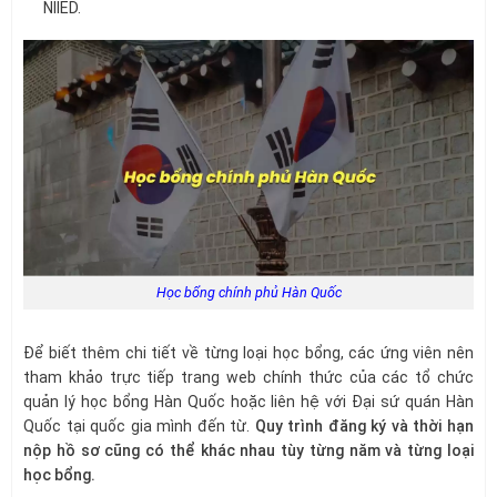
NIIED.
Học bổng chính phủ Hàn Quốc
Để biết thêm chi tiết về từng loại học bổng, các ứng viên nên
tham khảo trực tiếp trang web chính thức của các tổ chức
quản lý học bổng Hàn Quốc hoặc liên hệ với Đại sứ quán Hàn
Quốc tại quốc gia mình đến từ.
Quy trình đăng ký và thời hạn
nộp hồ sơ cũng có thể khác nhau tùy từng năm và từng loại
học bổng.