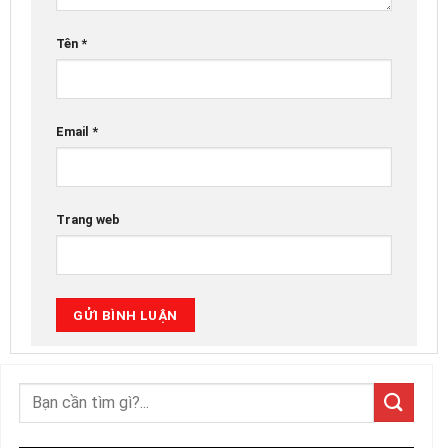
Tên
*
Email
*
Trang web