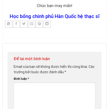
Chúc bạn may mắn!
Học bổng chính phủ Hàn Quốc hệ thạc sĩ
Để lại một bình luận
Email của bạn sẽ không được hiển thị công khai.
Các
trường bắt buộc được đánh dấu
*
Bình luận
*