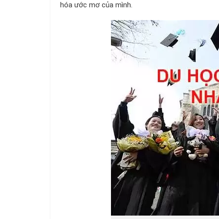
hóa ước mơ của mình.