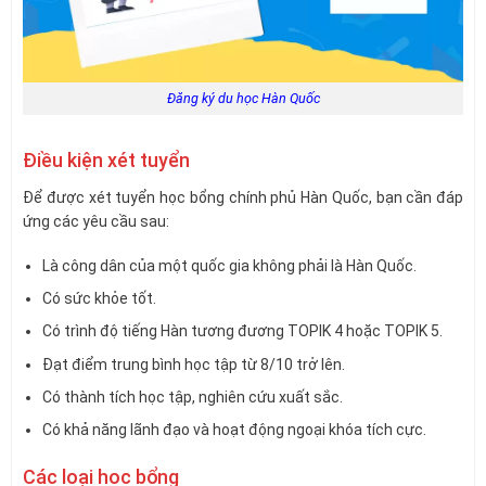
Đăng ký du học Hàn Quốc
Điều kiện xét tuyển
Để được xét tuyển học bổng chính phủ Hàn Quốc, bạn cần đáp
ứng các yêu cầu sau:
Là công dân của một quốc gia không phải là Hàn Quốc.
Có sức khỏe tốt.
Có trình độ tiếng Hàn tương đương TOPIK 4 hoặc TOPIK 5.
Đạt điểm trung bình học tập từ 8/10 trở lên.
Có thành tích học tập, nghiên cứu xuất sắc.
Có khả năng lãnh đạo và hoạt động ngoại khóa tích cực.
Các loại học bổng