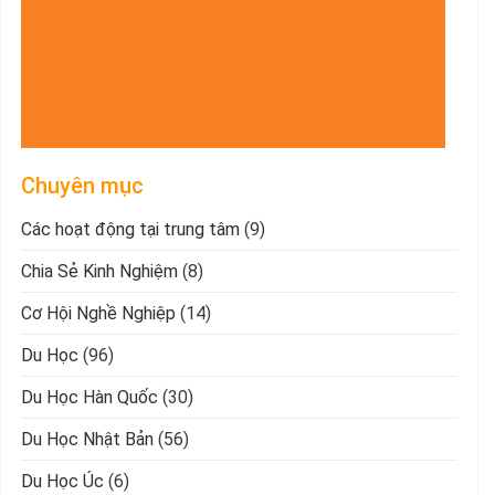
Chuyên mục
Các hoạt động tại trung tâm
(9)
Chia Sẻ Kinh Nghiệm
(8)
Cơ Hội Nghề Nghiệp
(14)
Du Học
(96)
Du Học Hàn Quốc
(30)
Du Học Nhật Bản
(56)
Du Học Úc
(6)