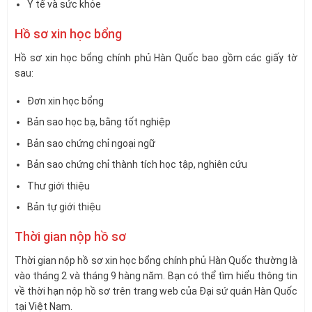
Y tế và sức khỏe
Hồ sơ xin học bổng
Hồ sơ xin học bổng chính phủ Hàn Quốc bao gồm các giấy tờ
sau:
Đơn xin học bổng
Bản sao học bạ, bằng tốt nghiệp
Bản sao chứng chỉ ngoại ngữ
Bản sao chứng chỉ thành tích học tập, nghiên cứu
Thư giới thiệu
Bản tự giới thiệu
Thời gian nộp hồ sơ
Thời gian nộp hồ sơ xin học bổng chính phủ Hàn Quốc thường là
vào tháng 2 và tháng 9 hàng năm. Bạn có thể tìm hiểu thông tin
về thời hạn nộp hồ sơ trên trang web của Đại sứ quán Hàn Quốc
tại Việt Nam.