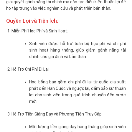
giải quyết gánh nặng tài chính mà còn tạo điều kiện thuận lợi để
họ tập trung vào việc nghiên cứu và phát triển bản thân.
Quyền Lợi và Tiện Ích:
Miễn Phí Học Phí và Sinh Hoạt:
Sinh viên được hỗ trợ toàn bộ học phí và chi phí
sinh hoạt hàng tháng, giúp giảm gánh nặng tài
chính cho gia đình và bản thân.
Hỗ Trợ Chi Phí Đi Lại:
Học bổng bao gồm chi phí đi lại từ quốc gia xuất
phát đến Hàn Quốc và ngược lại, đảm bảo sự thuận
lợi cho sinh viên trong quá trình chuyển đến nước
mới.
Hỗ Trợ Tiền Giảng Dạy và Phương Tiện Truy Cập:
Một lượng tiền giảng dạy hàng tháng giúp sinh viên