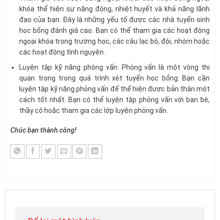
khóa thể hiện sự năng động, nhiệt huyết và khả năng lãnh
đạo của bạn. Đây là những yếu tố được các nhà tuyển sinh
học bổng đánh giá cao. Bạn có thể tham gia các hoạt động
ngoại khóa trong trường học, các câu lạc bộ, đội, nhóm hoặc
các hoạt động tình nguyện.
Luyện tập kỹ năng phỏng vấn: Phỏng vấn là một vòng thi
quan trọng trong quá trình xét tuyển học bổng. Bạn cần
luyện tập kỹ năng phỏng vấn để thể hiện được bản thân một
cách tốt nhất. Bạn có thể luyện tập phỏng vấn với bạn bè,
thầy cô hoặc tham gia các lớp luyện phỏng vấn.
Chúc bạn thành công!