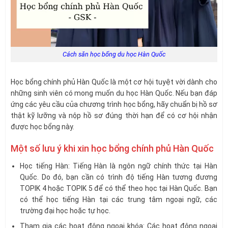
Cách săn học bổng du học Hàn Quốc
Học bổng chính phủ Hàn Quốc là một cơ hội tuyệt vời dành cho
những sinh viên có mong muốn du học Hàn Quốc. Nếu bạn đáp
ứng các yêu cầu của chương trình học bổng, hãy chuẩn bị hồ sơ
thật kỹ lưỡng và nộp hồ sơ đúng thời hạn để có cơ hội nhận
được học bổng này.
Một số lưu ý khi xin học bổng chính phủ Hàn Quốc
Học tiếng Hàn: Tiếng Hàn là ngôn ngữ chính thức tại Hàn
Quốc. Do đó, bạn cần có trình độ tiếng Hàn tương đương
TOPIK 4 hoặc TOPIK 5 để có thể theo học tại Hàn Quốc. Bạn
có thể học tiếng Hàn tại các trung tâm ngoại ngữ, các
trường đại học hoặc tự học.
Tham gia các hoạt động ngoại khóa: Các hoạt động ngoại