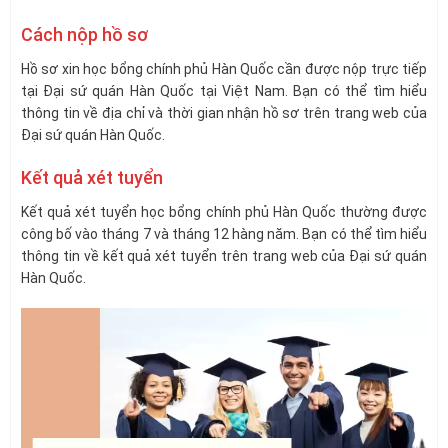
Cách nộp hồ sơ
Hồ sơ xin học bổng chính phủ Hàn Quốc cần được nộp trực tiếp
tại Đại sứ quán Hàn Quốc tại Việt Nam. Bạn có thể tìm hiểu
thông tin về địa chỉ và thời gian nhận hồ sơ trên trang web của
Đại sứ quán Hàn Quốc.
Kết quả xét tuyển
Kết quả xét tuyển học bổng chính phủ Hàn Quốc thường được
công bố vào tháng 7 và tháng 12 hàng năm. Bạn có thể tìm hiểu
thông tin về kết quả xét tuyển trên trang web của Đại sứ quán
Hàn Quốc.