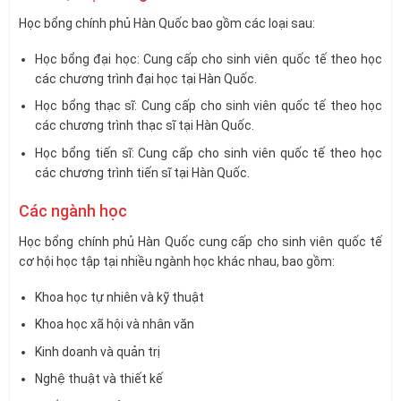
Học bổng chính phủ Hàn Quốc bao gồm các loại sau:
Học bổng đại học: Cung cấp cho sinh viên quốc tế theo học
các chương trình đại học tại Hàn Quốc.
Học bổng thạc sĩ: Cung cấp cho sinh viên quốc tế theo học
các chương trình thạc sĩ tại Hàn Quốc.
Học bổng tiến sĩ: Cung cấp cho sinh viên quốc tế theo học
các chương trình tiến sĩ tại Hàn Quốc.
Các ngành học
Học bổng chính phủ Hàn Quốc cung cấp cho sinh viên quốc tế
cơ hội học tập tại nhiều ngành học khác nhau, bao gồm:
Khoa học tự nhiên và kỹ thuật
Khoa học xã hội và nhân văn
Kinh doanh và quản trị
Nghệ thuật và thiết kế