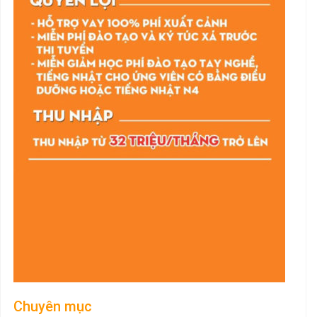
Chuyên mục