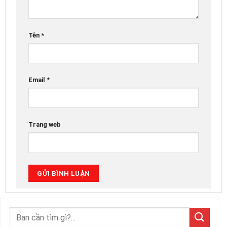
Tên
*
Email
*
Trang web