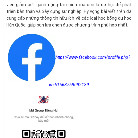
viên giảm bớt gánh nặng tài chính mà còn là cơ hội để phát
triển bản thân và xây dựng sự nghiệp. Hy vọng bài viết trên đã
cung cấp những thông tin hữu ích về các loại học bổng du học
Hàn Quốc, giúp bạn lựa chọn được chương trình phù hợp nhất.
https://www.facebook.com/profile.php?
id=61563759092139