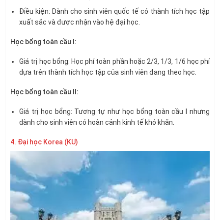
Điều kiện: Dành cho sinh viên quốc tế có thành tích học tập
xuất sắc và được nhận vào hệ đại học.
Học bổng toàn cầu I:
Giá trị học bổng: Học phí toàn phần hoặc 2/3, 1/3, 1/6 học phí
dựa trên thành tích học tập của sinh viên đang theo học.
Học bổng toàn cầu II:
Giá trị học bổng: Tương tự như học bổng toàn cầu I nhưng
dành cho sinh viên có hoàn cảnh kinh tế khó khăn.
4. Đại học Korea (KU)