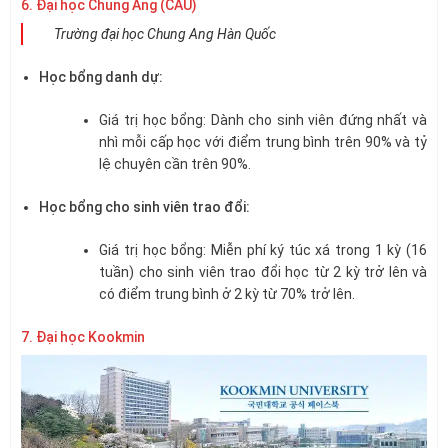
6. Đại học Chung Ang (CAU)
Trường đại học Chung Ang Hàn Quốc
Học bổng danh dự:
Giá trị học bổng: Dành cho sinh viên đứng nhất và
nhì mỗi cấp học với điểm trung bình trên 90% và tỷ
lệ chuyên cần trên 90%.
Học bổng cho sinh viên trao đổi:
Giá trị học bổng: Miễn phí ký túc xá trong 1 kỳ (16
tuần) cho sinh viên trao đổi học từ 2 kỳ trở lên và
có điểm trung bình ở 2 kỳ từ 70% trở lên.
7. Đại học Kookmin