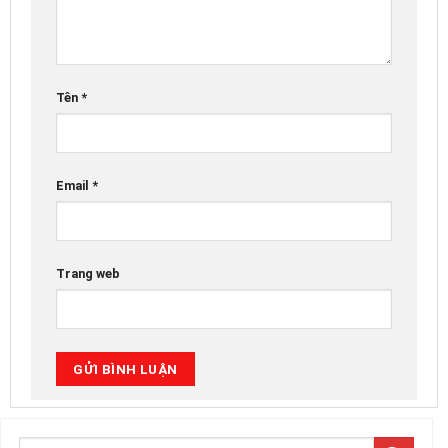
Tên
*
Email
*
Trang web