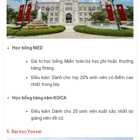
Học bổng NIED
:
Giá trị học bổng: Miễn toàn bộ học phí hoặc thưởng
hàng tháng.
Điều kiện: Dành cho top 20% sinh viên có điểm cao
nhất trong lớp.
Học bổng hàng năm KOICA
:
Điều kiện: Dành cho 20 sinh viên xuất sắc nhất do
giảng viên đề cử.
5. Đại học Yonsei