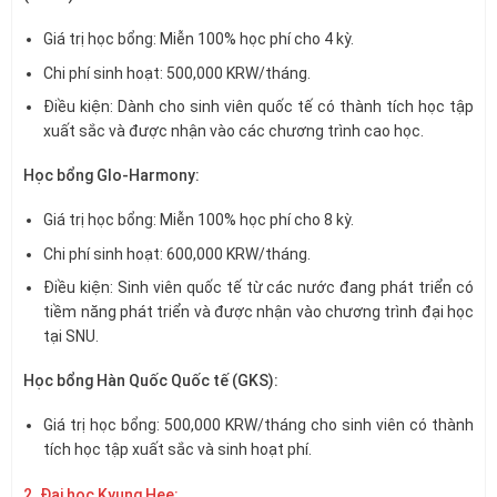
Giá trị học bổng: Miễn 100% học phí cho 4 kỳ.
Chi phí sinh hoạt: 500,000 KRW/tháng.
Điều kiện: Dành cho sinh viên quốc tế có thành tích học tập
xuất sắc và được nhận vào các chương trình cao học.
Học bổng Glo-Harmony:
Giá trị học bổng: Miễn 100% học phí cho 8 kỳ.
Chi phí sinh hoạt: 600,000 KRW/tháng.
Điều kiện: Sinh viên quốc tế từ các nước đang phát triển có
tiềm năng phát triển và được nhận vào chương trình đại học
tại SNU.
Học bổng Hàn Quốc Quốc tế (GKS):
Giá trị học bổng: 500,000 KRW/tháng cho sinh viên có thành
tích học tập xuất sắc và sinh hoạt phí.
2. Đại học Kyung Hee: