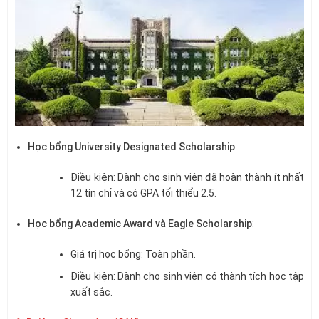
Học bổng University Designated Scholarship
:
Điều kiện: Dành cho sinh viên đã hoàn thành ít nhất
12 tín chỉ và có GPA tối thiểu 2.5.
Học bổng Academic Award và Eagle Scholarship
:
Giá trị học bổng: Toàn phần.
Điều kiện: Dành cho sinh viên có thành tích học tập
xuất sắc.