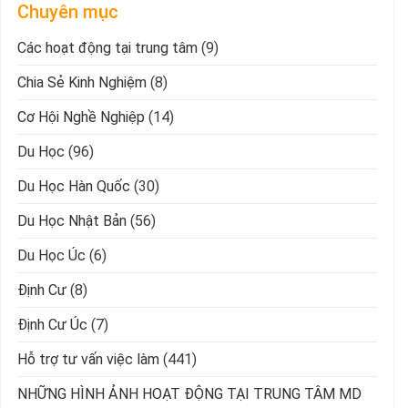
Chuyên mục
Các hoạt động tại trung tâm
(9)
Chia Sẻ Kinh Nghiệm
(8)
Cơ Hội Nghề Nghiệp
(14)
Du Học
(96)
Du Học Hàn Quốc
(30)
Du Học Nhật Bản
(56)
Du Học Úc
(6)
Định Cư
(8)
Định Cư Úc
(7)
Hỗ trợ tư vấn việc làm
(441)
NHỮNG HÌNH ẢNH HOẠT ĐỘNG TẠI TRUNG TÂM MD