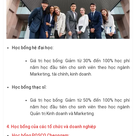
Học bổng hệ đại học:
Giá trị học bổng: Giảm từ 30% đến 100% học phí
năm học đầu tiên cho sinh viên theo học ngành
Marketing, tài chính, kinh doanh.
Học bổng thạc sĩ:
Giá trị học bổng: Giảm từ 50% đến 100% học phí
năm học đầu tiên cho sinh viên theo học ngành
Quản trị Kinh doanh và Marketing.
4. Học bổng của các tổ chức và doanh nghiệp
Học bổng POSCO Cheongam: