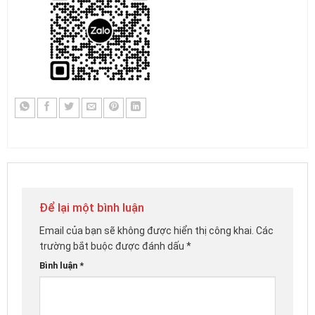
Để lại một bình luận
Email của bạn sẽ không được hiển thị công khai.
Các
trường bắt buộc được đánh dấu
*
Bình luận
*