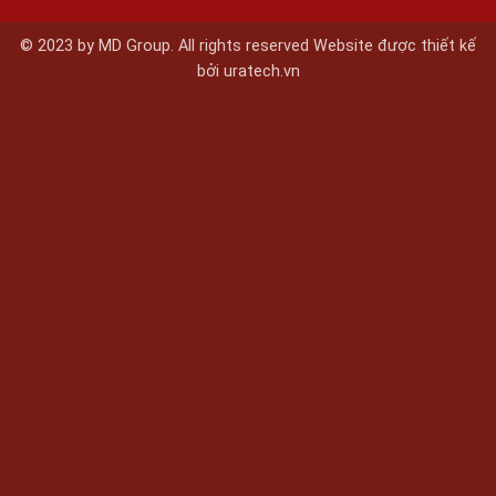
© 2023 by MD Group. All rights reserved Website được thiết kế
bởi
uratech.vn