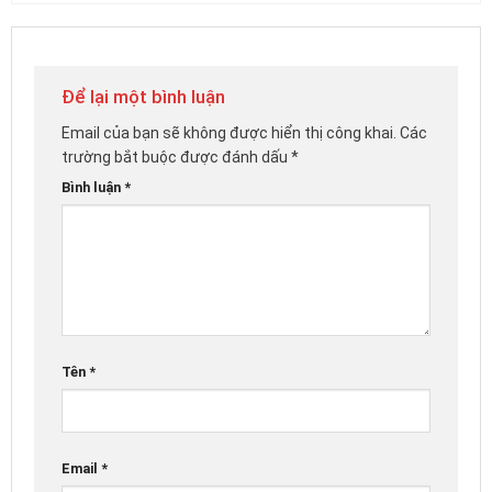
Để lại một bình luận
Email của bạn sẽ không được hiển thị công khai.
Các
trường bắt buộc được đánh dấu
*
Bình luận
*
Tên
*
Email
*