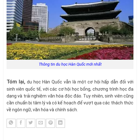
Thông tin du học Hàn Quốc mới nhất
Tóm lại,
du học Hàn Quốc vẫn là một cơ hội hấp dẫn đối với
sinh viên quốc tế, với các cơ hội học bổng, chương trình học đa
dạng và trải nghiệm văn hóa độc đáo. Tuy nhiên, sinh viên cũng
cần chuẩn bị tâm lý và có kế hoạch để vượt qua các thách thức
về ngôn ngữ, văn hóa và chính sách.