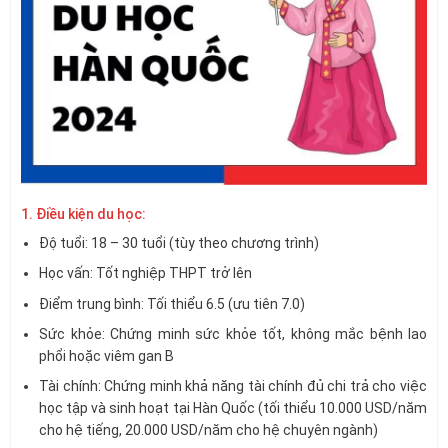
1. Điều kiện du học:
Độ tuổi: 18 – 30 tuổi (tùy theo chương trình)
Học vấn: Tốt nghiệp THPT trở lên
Điểm trung bình: Tối thiểu 6.5 (ưu tiên 7.0)
Sức khỏe: Chứng minh sức khỏe tốt, không mắc bệnh lao
phổi hoặc viêm gan B
Tài chính: Chứng minh khả năng tài chính đủ chi trả cho việc
học tập và sinh hoạt tại Hàn Quốc (tối thiểu 10.000 USD/năm
cho hệ tiếng, 20.000 USD/năm cho hệ chuyên ngành)