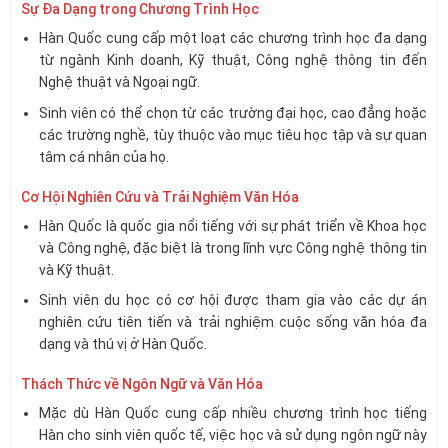
Sự Đa Dạng trong Chương Trình Học
Hàn Quốc cung cấp một loạt các chương trình học đa dạng
từ ngành Kinh doanh, Kỹ thuật, Công nghệ thông tin đến
Nghệ thuật và Ngoại ngữ.
Sinh viên có thể chọn từ các trường đại học, cao đẳng hoặc
các trường nghề, tùy thuộc vào mục tiêu học tập và sự quan
tâm cá nhân của họ.
Cơ Hội Nghiên Cứu và Trải Nghiệm Văn Hóa
Hàn Quốc là quốc gia nổi tiếng với sự phát triển về Khoa học
và Công nghệ, đặc biệt là trong lĩnh vực Công nghệ thông tin
và Kỹ thuật.
Sinh viên du học có cơ hội được tham gia vào các dự án
nghiên cứu tiên tiến và trải nghiệm cuộc sống văn hóa đa
dạng và thú vị ở Hàn Quốc.
Thách Thức về Ngôn Ngữ và Văn Hóa
Mặc dù Hàn Quốc cung cấp nhiều chương trình học tiếng
Hàn cho sinh viên quốc tế, việc học và sử dụng ngôn ngữ này