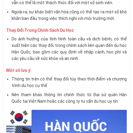
vẫn có thể là một thách thức đối với một số sinh viên.
Ngoài ra, sự khác biệt văn hóa cũng có thể tạo ra một số khó
khăn ban đầu trong việc thích nghi với môi trường mới.
Thay Đổi Trong Chính Sách Du Học
Do ảnh hưởng của tình hình toàn cầu và dịch bệnh, có thể
xuất hiện các thay đổi trong chính sách liên quan đến du học
Hàn Quốc, bao gồm các quy định về nhập cảnh, học phí và
các yêu cầu về sức khỏe và an ninh.
Một số lưu ý:
Thông tin trên có thể thay đổi tùy theo thời điểm và chương
trình du học cụ thể.
Nên tham khảo thông tin chính thức từ Đại sứ quán Hàn
Quốc tại Việt Nam hoặc các công ty tư vấn du học uy tín.