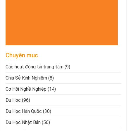
Chuyên mục
Các hoạt động tại trung tâm
(9)
Chia Sẻ Kinh Nghiệm
(8)
Cơ Hội Nghề Nghiệp
(14)
Du Học
(96)
Du Học Hàn Quốc
(30)
Du Học Nhật Bản
(56)