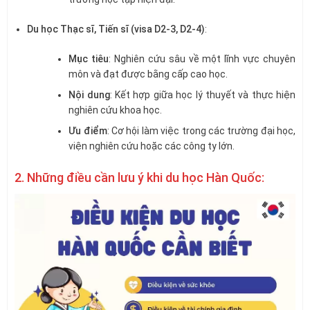
Du học Thạc sĩ, Tiến sĩ (visa D2-3, D2-4)
:
Mục tiêu
: Nghiên cứu sâu về một lĩnh vực chuyên
môn và đạt được bằng cấp cao học.
Nội dung
: Kết hợp giữa học lý thuyết và thực hiện
nghiên cứu khoa học.
Ưu điểm
: Cơ hội làm việc trong các trường đại học,
viện nghiên cứu hoặc các công ty lớn.
2. Những điều cần lưu ý khi du học Hàn Quốc: