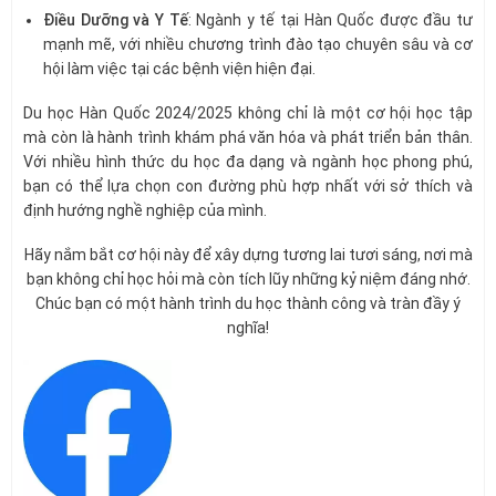
Điều Dưỡng và Y Tế
: Ngành y tế tại Hàn Quốc được đầu tư
mạnh mẽ, với nhiều chương trình đào tạo chuyên sâu và cơ
hội làm việc tại các bệnh viện hiện đại.
Du học Hàn Quốc 2024/2025 không chỉ là một cơ hội học tập
mà còn là hành trình khám phá văn hóa và phát triển bản thân.
Với nhiều hình thức du học đa dạng và ngành học phong phú,
bạn có thể lựa chọn con đường phù hợp nhất với sở thích và
định hướng nghề nghiệp của mình.
Hãy nắm bắt cơ hội này để xây dựng tương lai tươi sáng, nơi mà
bạn không chỉ học hỏi mà còn tích lũy những kỷ niệm đáng nhớ.
Chúc bạn có một hành trình du học thành công và tràn đầy ý
nghĩa!