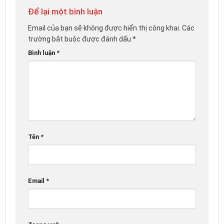
Để lại một bình luận
Email của bạn sẽ không được hiển thị công khai.
Các
trường bắt buộc được đánh dấu
*
Bình luận
*
Tên
*
Email
*