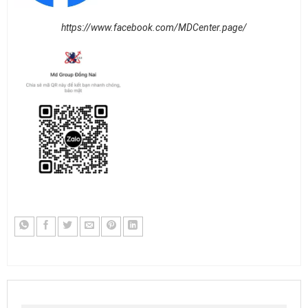
https://www.facebook.com/MDCenter.page/