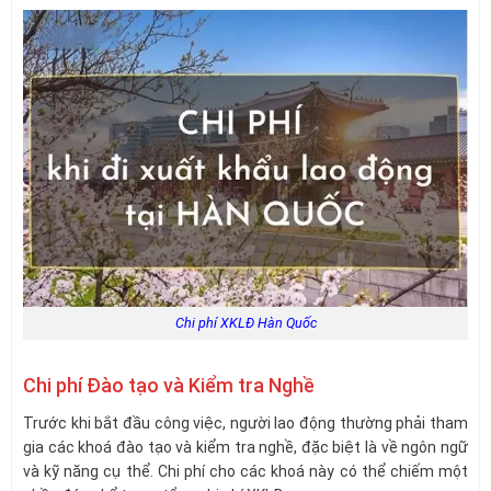
Chi phí XKLĐ Hàn Quốc
Chi phí Đào tạo và Kiểm tra Nghề
Trước khi bắt đầu công việc, người lao động thường phải tham
gia các khoá đào tạo và kiểm tra nghề, đặc biệt là về ngôn ngữ
và kỹ năng cụ thể. Chi phí cho các khoá này có thể chiếm một