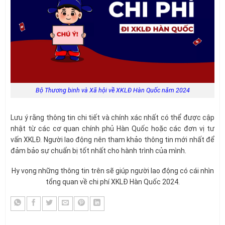
Bộ Thương binh và Xã hội về XKLĐ Hàn Quốc năm 2024
Lưu ý rằng thông tin chi tiết và chính xác nhất có thể được cập
nhật từ các cơ quan chính phủ Hàn Quốc hoặc các đơn vị tư
vấn XKLĐ. Người lao động nên tham khảo thông tin mới nhất để
đảm bảo sự chuẩn bị tốt nhất cho hành trình của mình.
Hy vọng những thông tin trên sẽ giúp người lao động có cái nhìn
tổng quan về chi phí XKLĐ Hàn Quốc 2024.