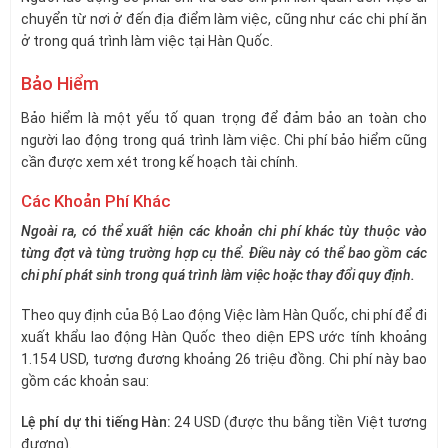
chuyển từ nơi ở đến địa điểm làm việc, cũng như các chi phí ăn
ở trong quá trình làm việc tại Hàn Quốc.
Bảo Hiểm
Bảo hiểm là một yếu tố quan trọng để đảm bảo an toàn cho
người lao động trong quá trình làm việc. Chi phí bảo hiểm cũng
cần được xem xét trong kế hoạch tài chính.
Các Khoản Phí Khác
Ngoài ra, có thể xuất hiện các khoản chi phí khác tùy thuộc vào
từng đợt và từng trường hợp cụ thể. Điều này có thể bao gồm các
chi phí phát sinh trong quá trình làm việc hoặc thay đổi quy định.
Theo quy định của Bộ Lao động Việc làm Hàn Quốc, chi phí để đi
xuất khẩu lao động Hàn Quốc theo diện EPS ước tính khoảng
1.154 USD, tương đương khoảng 26 triệu đồng. Chi phí này bao
gồm các khoản sau:
Lệ phí dự thi tiếng Hàn:
24 USD (được thu bằng tiền Việt tương
đương).