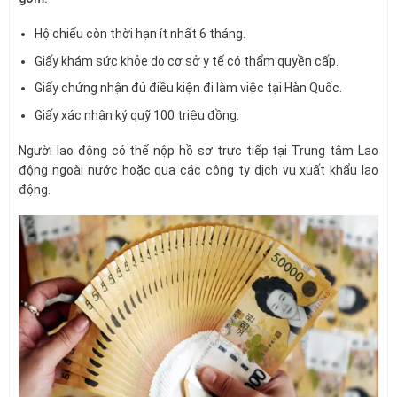
Hộ chiếu còn thời hạn ít nhất 6 tháng.
Giấy khám sức khỏe do cơ sở y tế có thẩm quyền cấp.
Giấy chứng nhận đủ điều kiện đi làm việc tại Hàn Quốc.
Giấy xác nhận ký quỹ 100 triệu đồng.
Người lao động có thể nộp hồ sơ trực tiếp tại Trung tâm Lao
động ngoài nước hoặc qua các công ty dịch vụ xuất khẩu lao
động.