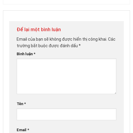
Để lại một bình luận
Email của bạn sẽ không được hiển thị công khai.
Các
trường bắt buộc được đánh dấu
*
Bình luận
*
Tên
*
Email
*