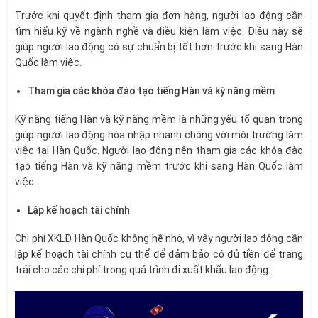
Trước khi quyết định tham gia đơn hàng, người lao động cần
tìm hiểu kỹ về ngành nghề và điều kiện làm việc. Điều này sẽ
giúp người lao động có sự chuẩn bị tốt hơn trước khi sang Hàn
Quốc làm việc.
Tham gia các khóa đào tạo tiếng Hàn và kỹ năng mềm
Kỹ năng tiếng Hàn và kỹ năng mềm là những yếu tố quan trọng
giúp người lao động hòa nhập nhanh chóng với môi trường làm
việc tại Hàn Quốc. Người lao động nên tham gia các khóa đào
tạo tiếng Hàn và kỹ năng mềm trước khi sang Hàn Quốc làm
việc.
Lập kế hoạch tài chính
Chi phí XKLĐ Hàn Quốc không hề nhỏ, vì vậy người lao động cần
lập kế hoạch tài chính cụ thể để đảm bảo có đủ tiền để trang
trải cho các chi phí trong quá trình đi xuất khẩu lao động.