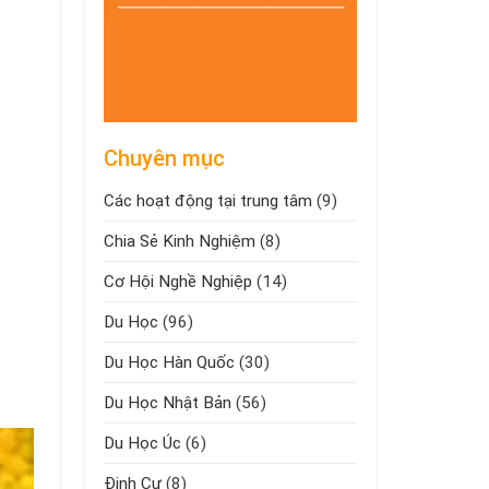
Chuyên mục
Các hoạt động tại trung tâm
(9)
Chia Sẻ Kinh Nghiệm
(8)
Cơ Hội Nghề Nghiệp
(14)
Du Học
(96)
Du Học Hàn Quốc
(30)
Du Học Nhật Bản
(56)
Du Học Úc
(6)
Định Cư
(8)