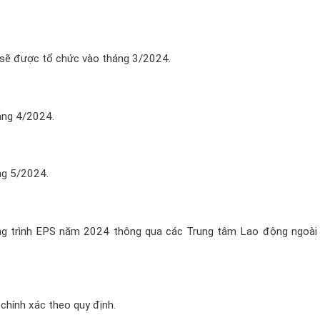
n sẽ được tổ chức vào tháng 3/2024.
áng 4/2024.
ng 5/2024.
ng trình EPS năm 2024 thông qua các Trung tâm Lao động ngoài
chính xác theo quy định.