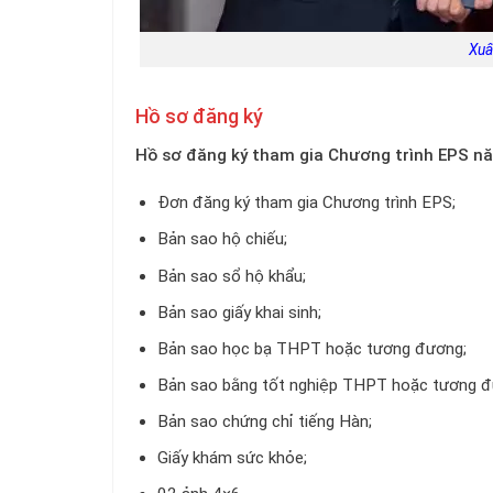
Xuấ
Hồ sơ đăng ký
Hồ sơ đăng ký tham gia Chương trình EPS n
Đơn đăng ký tham gia Chương trình EPS;
Bản sao hộ chiếu;
Bản sao sổ hộ khẩu;
Bản sao giấy khai sinh;
Bản sao học bạ THPT hoặc tương đương;
Bản sao bằng tốt nghiệp THPT hoặc tương đ
Bản sao chứng chỉ tiếng Hàn;
Giấy khám sức khỏe;