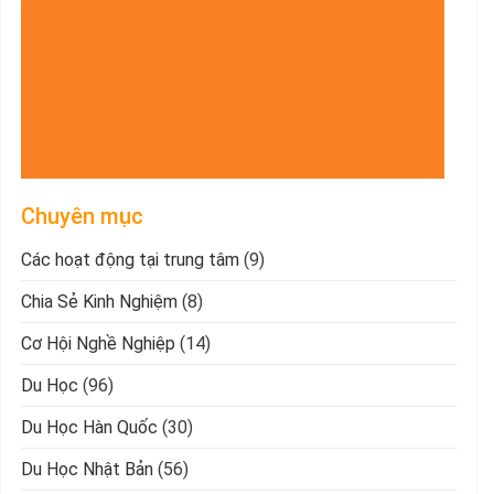
Chuyên mục
Các hoạt động tại trung tâm
(9)
Chia Sẻ Kinh Nghiệm
(8)
Cơ Hội Nghề Nghiệp
(14)
Du Học
(96)
Du Học Hàn Quốc
(30)
Du Học Nhật Bản
(56)