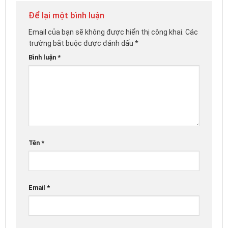
Để lại một bình luận
Email của bạn sẽ không được hiển thị công khai.
Các
trường bắt buộc được đánh dấu
*
Bình luận
*
Tên
*
Email
*