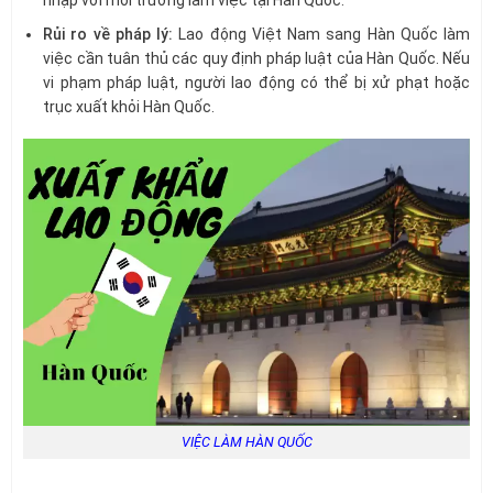
nhập với môi trường làm việc tại Hàn Quốc.
Rủi ro về pháp lý:
Lao động Việt Nam sang Hàn Quốc làm
việc cần tuân thủ các quy định pháp luật của Hàn Quốc. Nếu
vi phạm pháp luật, người lao động có thể bị xử phạt hoặc
trục xuất khỏi Hàn Quốc.
VIỆC LÀM HÀN QUỐC