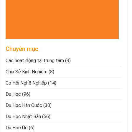
Chuyên mục
Các hoạt động tại trung tâm
(9)
Chia Sẻ Kinh Nghiệm
(8)
Cơ Hội Nghề Nghiệp
(14)
Du Học
(96)
Du Học Hàn Quốc
(30)
Du Học Nhật Bản
(56)
Du Học Úc
(6)