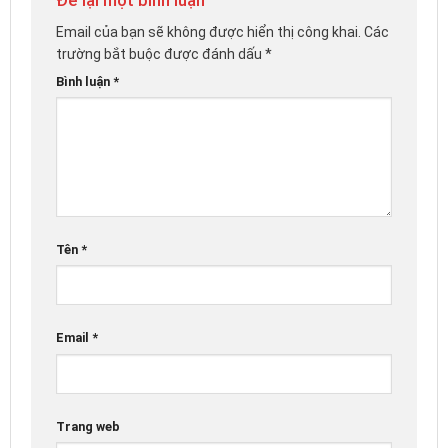
Email của bạn sẽ không được hiển thị công khai.
Các
trường bắt buộc được đánh dấu
*
Bình luận
*
Tên
*
Email
*
Trang web