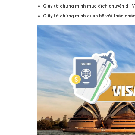
Giấy tờ chứng minh mục đích chuyến đi:
Vé
Giấy tờ chứng minh quan hệ với thân nhân 