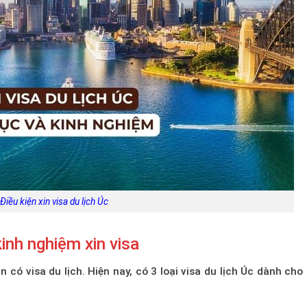
Điều kiện xin visa du lịch Úc
kinh nghiệm xin visa
có visa du lịch. Hiện nay, có 3 loại visa du lịch Úc dành cho