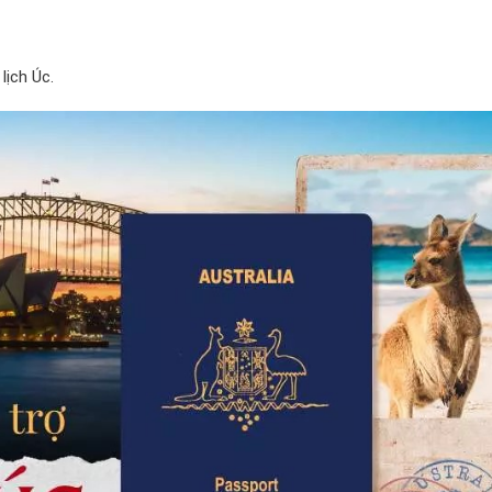
lịch Úc.