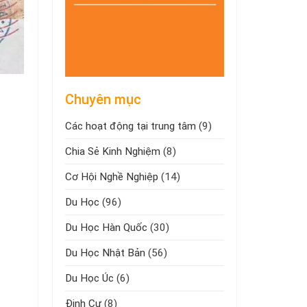
Chuyên mục
Các hoạt động tại trung tâm
(9)
Chia Sẻ Kinh Nghiệm
(8)
Cơ Hội Nghề Nghiệp
(14)
Du Học
(96)
Du Học Hàn Quốc
(30)
Du Học Nhật Bản
(56)
Du Học Úc
(6)
Định Cư
(8)