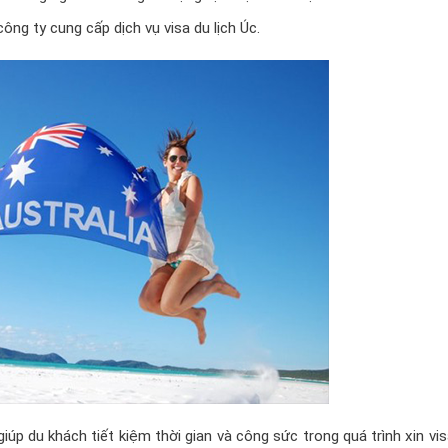
ông ty cung cấp dịch vụ visa du lịch Úc.
giúp du khách tiết kiệm thời gian và công sức trong quá trình xin vis