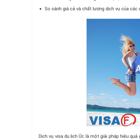
So sánh giá cả và chất lượng dịch vụ của các c
Dịch vụ visa du lịch Úc là một giải pháp hiệu quả 