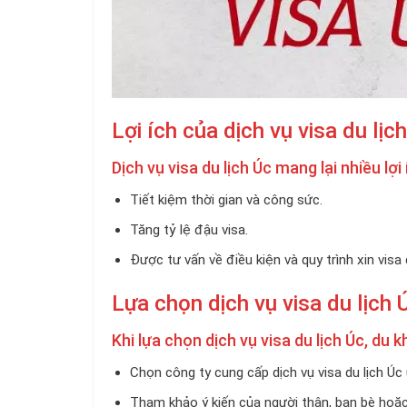
Lợi ích của dịch vụ visa du lịc
Dịch vụ visa du lịch Úc mang lại nhiều lợ
Tiết kiệm thời gian và công sức.
Tăng tỷ lệ đậu visa.
Được tư vấn về điều kiện và quy trình xin visa
Lựa chọn dịch vụ visa du lịch 
Khi lựa chọn dịch vụ visa du lịch Úc, du 
Chọn công ty cung cấp dịch vụ visa du lịch Úc 
Tham khảo ý kiến của người thân, bạn bè hoặc 