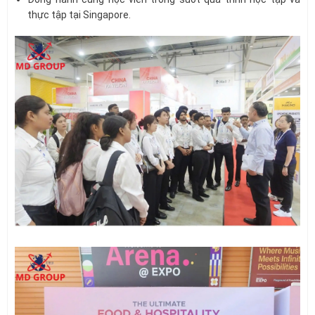
thực tập tại Singapore.