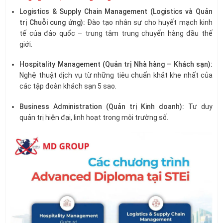
Logistics & Supply Chain Management (Logistics và Quản
trị Chuỗi cung ứng):
Đào tạo nhân sự cho huyết mạch kinh
tế của đảo quốc – trung tâm trung chuyển hàng đầu thế
giới.
Hospitality Management (Quản trị Nhà hàng – Khách sạn):
Nghệ thuật dịch vụ từ những tiêu chuẩn khắt khe nhất của
các tập đoàn khách sạn 5 sao.
Business Administration (Quản trị Kinh doanh):
Tư duy
quản trị hiện đại, linh hoạt trong môi trường số.