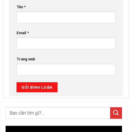
Tên
*
Email
*
Trang web
Trình