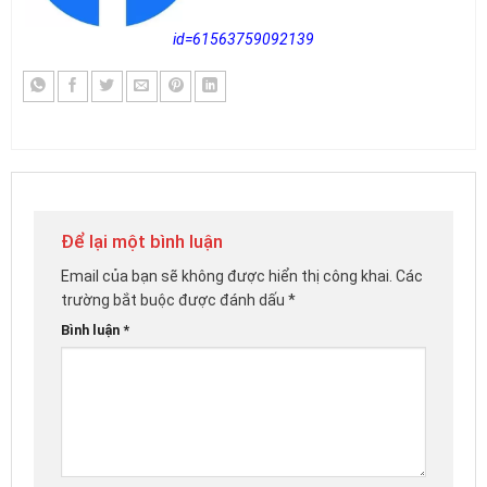
id=61563759092139
Để lại một bình luận
Email của bạn sẽ không được hiển thị công khai.
Các
trường bắt buộc được đánh dấu
*
Bình luận
*