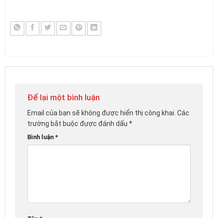
Để lại một bình luận
Email của bạn sẽ không được hiển thị công khai.
Các
trường bắt buộc được đánh dấu
*
Bình luận
*