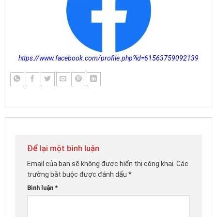
https://www.facebook.com/profile.php?id=61563759092139
Để lại một bình luận
Email của bạn sẽ không được hiển thị công khai.
Các
trường bắt buộc được đánh dấu
*
Bình luận
*