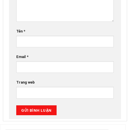
Tên
*
Email
*
Trang web