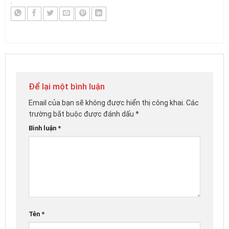
.
Để lại một bình luận
Email của bạn sẽ không được hiển thị công khai.
Các
trường bắt buộc được đánh dấu
*
Bình luận
*
Tên
*