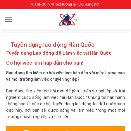
Bỏ
MD GROUP - vì một tương lai tươi sáng hơn
qua
nội
dung
Tuyển dụng lao động Hàn Quốc
Tuyển dụng Lao động để Làm việc tại Hàn Quốc
Cơ hội việc làm hấp dẫn cho bạn!
Bạn đang tìm kiếm cơ hội việc làm hấp dẫn với mức lương cao
và môi trường làm việc chuyên nghiệp?
Bạn đang tìm kiếm cơ hội mới để phát triển sự nghiệp và trải
nghiệm cuộc sống làm việc tại Hàn Quốc? Chúng tôi hân hạnh
thông báo về các cơ hội tuyển dụng lao động tại đất nước xinh
đẹp này, nơi bạn sẽ được sống và làm việc trong một môi
trường chuyên nghiệp và tiên tiến.