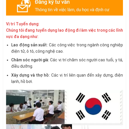
Vị trí Tuyển dụng:
Chúng tôi đang tuyển dụng lao động đi làm việc trong các lĩnh
vực đa dạng như:
Lao động sản xuất:
Các công việc trong ngành công nghiệp
điện tử, ô tô, công nghệ cao.
Chăm sóc người già:
Các vị trí chăm sóc người cao tuổi, y tá,
điều dưỡng.
Xây dựng và thợ hồ:
Các vị trí liên quan đến xây dựng, điện
lạnh, hồ bơi.