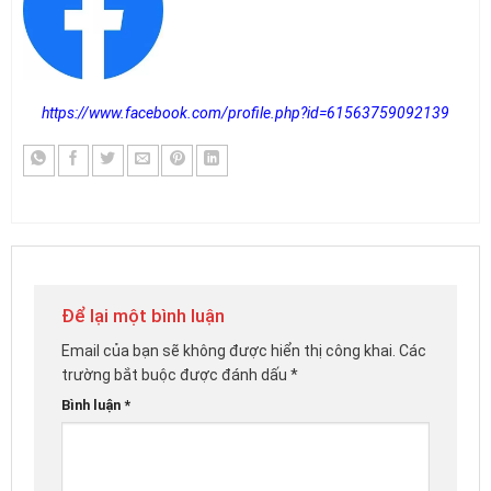
https://www.facebook.com/profile.php?id=61563759092139
Để lại một bình luận
Email của bạn sẽ không được hiển thị công khai.
Các
trường bắt buộc được đánh dấu
*
Bình luận
*