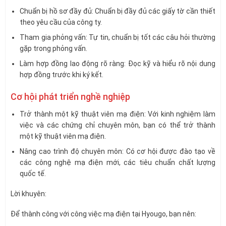
Chuẩn bị hồ sơ đầy đủ: Chuẩn bị đầy đủ các giấy tờ cần thiết
theo yêu cầu của công ty.
Tham gia phỏng vấn: Tự tin, chuẩn bị tốt các câu hỏi thường
gặp trong phỏng vấn.
Làm hợp đồng lao động rõ ràng: Đọc kỹ và hiểu rõ nội dung
hợp đồng trước khi ký kết.
Cơ hội phát triển nghề nghiệp
Trở thành một kỹ thuật viên mạ điện: Với kinh nghiệm làm
việc và các chứng chỉ chuyên môn, bạn có thể trở thành
một kỹ thuật viên mạ điện.
Nâng cao trình độ chuyên môn: Có cơ hội được đào tạo về
các công nghệ mạ điện mới, các tiêu chuẩn chất lượng
quốc tế.
Lời khuyên:
Để thành công với công việc mạ điện tại Hyougo, bạn nên: