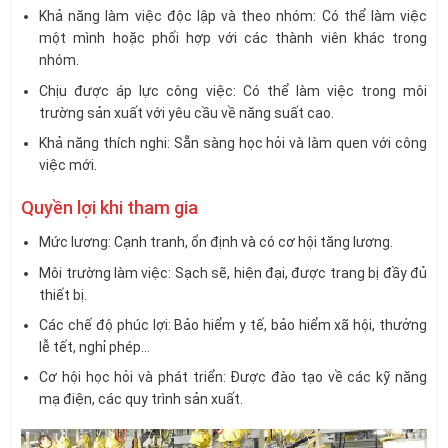
Khả năng làm việc độc lập và theo nhóm: Có thể làm việc
một mình hoặc phối hợp với các thành viên khác trong
nhóm.
Chịu được áp lực công việc: Có thể làm việc trong môi
trường sản xuất với yêu cầu về năng suất cao.
Khả năng thích nghi: Sẵn sàng học hỏi và làm quen với công
việc mới.
Quyền lợi khi tham gia
Mức lương: Cạnh tranh, ổn định và có cơ hội tăng lương.
Môi trường làm việc: Sạch sẽ, hiện đại, được trang bị đầy đủ
thiết bị.
Các chế độ phúc lợi: Bảo hiểm y tế, bảo hiểm xã hội, thưởng
lễ tết, nghỉ phép…
Cơ hội học hỏi và phát triển: Được đào tạo về các kỹ năng
mạ điện, các quy trình sản xuất.