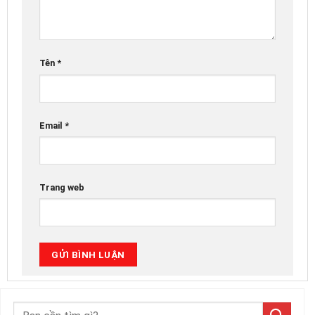
Tên
*
Email
*
Trang web