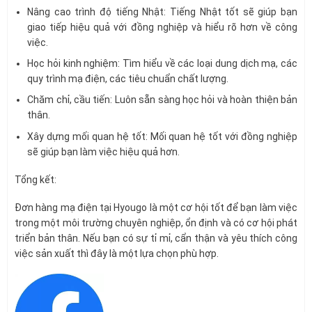
Nâng cao trình độ tiếng Nhật: Tiếng Nhật tốt sẽ giúp bạn
giao tiếp hiệu quả với đồng nghiệp và hiểu rõ hơn về công
việc.
Học hỏi kinh nghiệm: Tìm hiểu về các loại dung dịch mạ, các
quy trình mạ điện, các tiêu chuẩn chất lượng.
Chăm chỉ, cầu tiến: Luôn sẵn sàng học hỏi và hoàn thiện bản
thân.
Xây dựng mối quan hệ tốt: Mối quan hệ tốt với đồng nghiệp
sẽ giúp bạn làm việc hiệu quả hơn.
Tổng kết:
Đơn hàng mạ điện tại Hyougo là một cơ hội tốt để bạn làm việc
trong một môi trường chuyên nghiệp, ổn định và có cơ hội phát
triển bản thân. Nếu bạn có sự tỉ mỉ, cẩn thận và yêu thích công
việc sản xuất thì đây là một lựa chọn phù hợp.