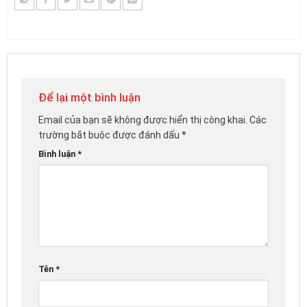
Để lại một bình luận
Email của bạn sẽ không được hiển thị công khai.
Các
trường bắt buộc được đánh dấu
*
Bình luận
*
Tên
*