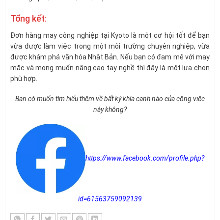
Tổng kết:
Đơn hàng may công nghiệp tại Kyoto là một cơ hội tốt để bạn
vừa được làm việc trong một môi trường chuyên nghiệp, vừa
được khám phá văn hóa Nhật Bản. Nếu bạn có đam mê với may
mặc và mong muốn nâng cao tay nghề thì đây là một lựa chọn
phù hợp.
Bạn có muốn tìm hiểu thêm về bất kỳ khía cạnh nào của công việc
này không?
https://www.facebook.com/profile.php?
id=61563759092139