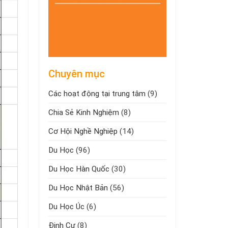
Chuyên mục
Các hoạt động tại trung tâm
(9)
Chia Sẻ Kinh Nghiệm
(8)
Cơ Hội Nghề Nghiệp
(14)
Du Học
(96)
Du Học Hàn Quốc
(30)
Du Học Nhật Bản
(56)
Du Học Úc
(6)
Định Cư
(8)