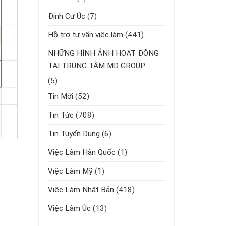
Định Cư Úc
(7)
Hỗ trợ tư vấn việc làm
(441)
NHỮNG HÌNH ẢNH HOẠT ĐỘNG
TẠI TRUNG TÂM MD GROUP
(5)
Tin Mới
(52)
Tin Tức
(708)
Tin Tuyển Dụng
(6)
Việc Làm Hàn Quốc
(1)
Việc Làm Mỹ
(1)
Việc Làm Nhật Bản
(418)
Việc Làm Úc
(13)