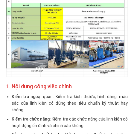
1. Nội dung công việc chính
Kiểm tra ngoại quan:
Kiểm tra kích thước, hình dáng, màu
sắc của linh kiện có đúng theo tiêu chuẩn kỹ thuật hay
không.
Kiểm tra chức năng:
Kiểm tra các chức năng của linh kiện có
hoạt động ổn định và chính xác không.