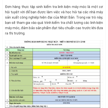
Đơn hàng thực tập sinh kiểm tra linh kiện máy móc là một cơ
hội tuyệt vời để bạn được làm việc và học hỏi tại các nhà máy
sản xuất công nghiệp hiện đại của Nhật Bản. Trong vai trò này,
bạn sẽ tham gia vào quá trình kiểm tra chất lượng các linh kiện
máy móc, đảm bảo sản phẩm đạt tiêu chuẩn cao trước khi đưa
ra thị trường.