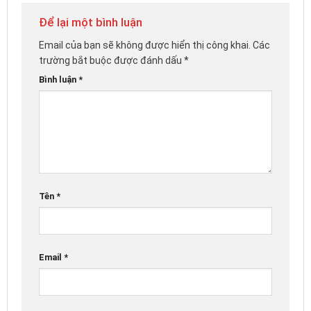
Để lại một bình luận
Email của bạn sẽ không được hiển thị công khai.
Các
trường bắt buộc được đánh dấu
*
Bình luận
*
Tên
*
Email
*