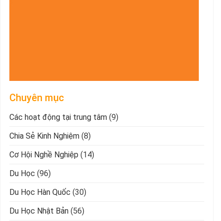
Chuyên mục
Các hoạt động tại trung tâm
(9)
Chia Sẻ Kinh Nghiệm
(8)
Cơ Hội Nghề Nghiệp
(14)
Du Học
(96)
Du Học Hàn Quốc
(30)
Du Học Nhật Bản
(56)