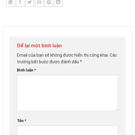
Để lại một bình luận
Email của bạn sẽ không được hiển thị công khai.
Các
trường bắt buộc được đánh dấu
*
Bình luận
*
Tên
*