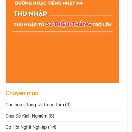
Chuyên mục
Các hoạt động tại trung tâm
(9)
Chia Sẻ Kinh Nghiệm
(8)
Cơ Hội Nghề Nghiệp
(14)