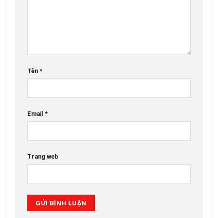
Tên
*
Email
*
Trang web