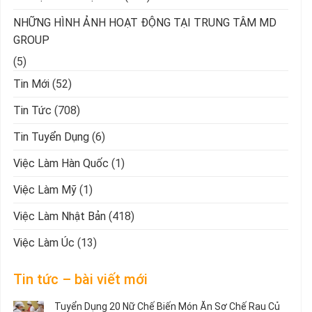
NHỮNG HÌNH ẢNH HOẠT ĐỘNG TẠI TRUNG TÂM MD
GROUP
(5)
Tin Mới
(52)
Tin Tức
(708)
Tin Tuyển Dụng
(6)
Việc Làm Hàn Quốc
(1)
Việc Làm Mỹ
(1)
Việc Làm Nhật Bản
(418)
Việc Làm Úc
(13)
Tin tức – bài viết mới
Tuyển Dụng 20 Nữ Chế Biến Món Ăn Sơ Chế Rau Củ