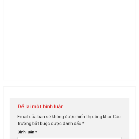
Để lại một bình luận
Email của bạn sẽ không được hiển thị công khai.
Các
trường bắt buộc được đánh dấu
*
Bình luận
*