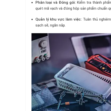
Phân loại và Đóng gói:
Kiểm tra thành phẩm
quét mã vạch và đóng hộp sản phẩm chuẩn qu
Quản lý khu vực làm việc:
Tuân thủ nghiêm 
sạch sẽ, ngăn nắp.