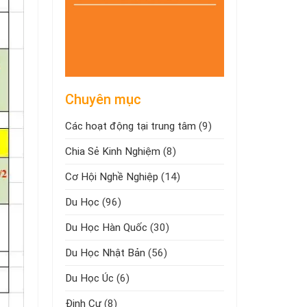
Chuyên mục
Các hoạt động tại trung tâm
(9)
Chia Sẻ Kinh Nghiệm
(8)
Cơ Hội Nghề Nghiệp
(14)
Du Học
(96)
Du Học Hàn Quốc
(30)
Du Học Nhật Bản
(56)
Du Học Úc
(6)
Định Cư
(8)