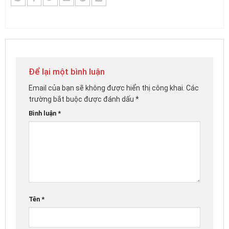
Để lại một bình luận
Email của bạn sẽ không được hiển thị công khai.
Các
trường bắt buộc được đánh dấu
*
Bình luận
*
Tên
*