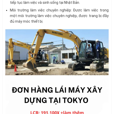
tiếp tục làm việc và sinh sống tại Nhật Bản.
Môi trường làm việc chuyên nghiệp: Được làm việc trong
một môi trường làm việc chuyên nghiệp, được trang bị đầy
đủ máy móc thiết bị.