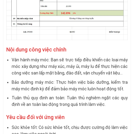
Nội dung công việc chính
Vận hành máy móc: Bạn sẽ trực tiếp điều khiển các loại máy
móc xây dựng như máy xúc, máy ủi, máy lu để thực hiện các
công việc san lấp mặt bằng, đào đất, vận chuyển vật liệu…
Bảo dưỡng máy móc: Thực hiện việc bảo dưỡng, kiểm tra
máy móc định kỳ để đảm bảo máy móc luôn hoạt động tốt.
Tuân thủ quy định an toàn: Tuân thủ nghiêm ngặt các quy
định về an toàn lao động trong quá trình làm việc.
Yêu cầu đối với ứng viên
Sức khỏe tốt: Có sức khỏe tốt, chịu được cường độ làm việc