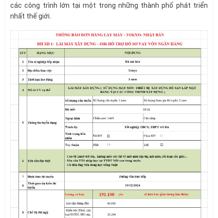
các công trình lớn tại một trong những thành phố phát triển
nhất thế giới.