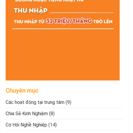
Chuyên mục
Các hoạt động tại trung tâm
(9)
Chia Sẻ Kinh Nghiệm
(8)
Cơ Hội Nghề Nghiệp
(14)