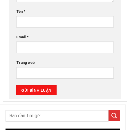
Tên
*
Email
*
Trang web