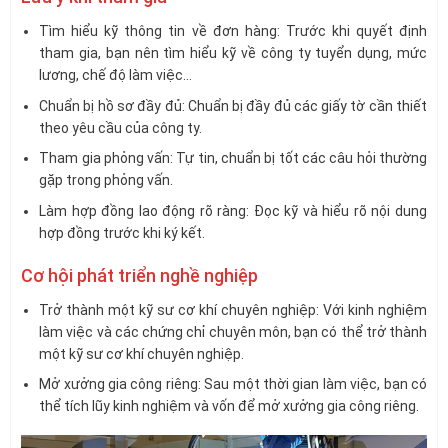
Tìm hiểu kỹ thông tin về đơn hàng: Trước khi quyết định
tham gia, bạn nên tìm hiểu kỹ về công ty tuyển dụng, mức
lương, chế độ làm việc…
Chuẩn bị hồ sơ đầy đủ: Chuẩn bị đầy đủ các giấy tờ cần thiết
theo yêu cầu của công ty.
Tham gia phỏng vấn: Tự tin, chuẩn bị tốt các câu hỏi thường
gặp trong phỏng vấn.
Làm hợp đồng lao động rõ ràng: Đọc kỹ và hiểu rõ nội dung
hợp đồng trước khi ký kết.
Cơ hội phát triển nghề nghiệp
Trở thành một kỹ sư cơ khí chuyên nghiệp: Với kinh nghiệm
làm việc và các chứng chỉ chuyên môn, bạn có thể trở thành
một kỹ sư cơ khí chuyên nghiệp.
Mở xưởng gia công riêng: Sau một thời gian làm việc, bạn có
thể tích lũy kinh nghiệm và vốn để mở xưởng gia công riêng.