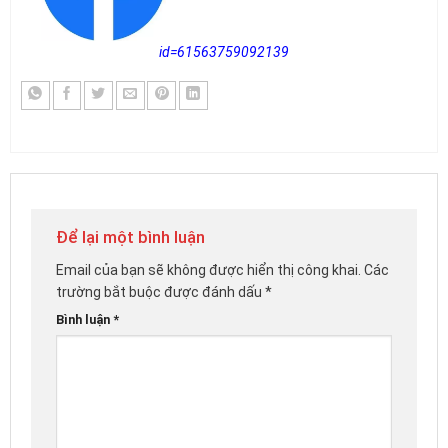
id=61563759092139
Để lại một bình luận
Email của bạn sẽ không được hiển thị công khai.
Các
trường bắt buộc được đánh dấu
*
Bình luận
*