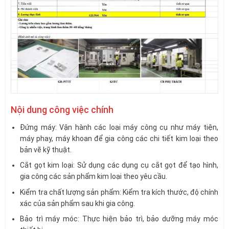
Nội dung công việc chính
Đứng máy: Vận hành các loại máy công cụ như máy tiện,
máy phay, máy khoan để gia công các chi tiết kim loại theo
bản vẽ kỹ thuật.
Cắt gọt kim loại: Sử dụng các dụng cụ cắt gọt để tạo hình,
gia công các sản phẩm kim loại theo yêu cầu.
Kiểm tra chất lượng sản phẩm: Kiểm tra kích thước, độ chính
xác của sản phẩm sau khi gia công.
Bảo trì máy móc: Thực hiện bảo trì, bảo dưỡng máy móc