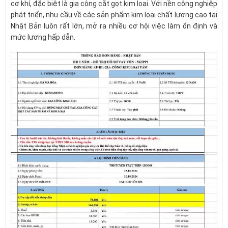
cơ khí, đặc biệt là gia công cắt gọt kim loại. Với nền công nghiệp
phát triển, nhu cầu về các sản phẩm kim loại chất lượng cao tại
Nhật Bản luôn rất lớn, mở ra nhiều cơ hội việc làm ổn định và
mức lương hấp dẫn.