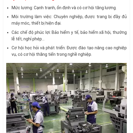
Mức lương: Cạnh tranh, ổn định và có cơ hội tăng lương.
Môi trường làm việc: Chuyên nghiệp, được trang bị đầy đủ
máy móc, thiết bị hiện đại.
Các chế độ phúc lợi: Bảo hiểm y tế, bảo hiểm xã hội, thưởng
lễ tết, nghỉ phép…
Cơ hội học hỏi và phát triển: Được đào tạo nâng cao nghiệp
vụ, có cơ hội thăng tiến trong nghề nghiệp.