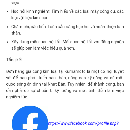
việc.
Học hỏi kinh nghiệm: Tìm hiểu về các loại máy công cụ, các
loại vật liệu kim loại.
Chăm chỉ, cầu tiến: Luôn sẵn sàng học hỏi và hoàn thiện bản
thân.
Xây dựng mối quan hệ tốt: Mối quan hệ tốt với đồng nghiệp
sẽ giúp bạn làm việc hiệu quả hơn.
Tổng kết:
Đơn hàng gia công kim loại tại Kumamoto là một cơ hội tuyệt
vời để bạn phát triển bản thân, nâng cao kỹ năng và có một
cuộc sống ổn định tại Nhật Bản. Tuy nhiên, để thành công, bạn
cần phải có sự chuẩn bị kỹ lưỡng và một tinh thần làm việc
nghiêm túc.
https://www.facebook.com/profile.php?