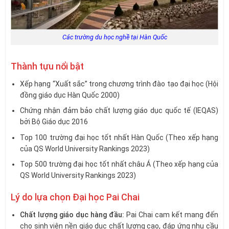
Các trường du học nghề tại Hàn Quốc
Thành tựu nổi bật
Xếp hạng “Xuất sắc” trong chương trình đào tạo đại học (Hội
đồng giáo dục Hàn Quốc 2000)
Chứng nhận đảm bảo chất lượng giáo dục quốc tế (IEQAS)
bởi Bộ Giáo dục 2016
Top 100 trường đại học tốt nhất Hàn Quốc (Theo xếp hạng
của QS World University Rankings 2023)
Top 500 trường đại học tốt nhất châu Á (Theo xếp hạng của
QS World University Rankings 2023)
Lý do lựa chọn Đại học Pai Chai
Chất lượng giáo dục hàng đầu:
Pai Chai cam kết mang đến
cho sinh viên nền giáo dục chất lượng cao, đáp ứng nhu cầu