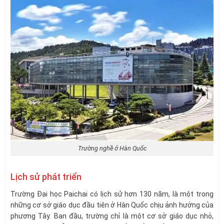
Trường nghề ở Hàn Quốc
Lịch sử phát triển
Trường Đại học Paichai có lịch sử hơn 130 năm, là một trong
những cơ sở giáo dục đầu tiên ở Hàn Quốc chịu ảnh hưởng của
phương Tây. Ban đầu, trường chỉ là một cơ sở giáo dục nhỏ,