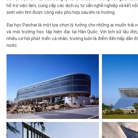
hỗ trợ việc làm, cung cấp các dịch vụ tư vấn nghề nghiệp và kết nối
sinh viên tìm được công việc phù hợp sau khi ra trường.
Đại học Paichai là một lựa chọn lý tưởng cho những ai muốn trải n
và môi trường học tập hiện đại tại Hàn Quốc. Với lịch sử lâu đời
nhiều cơ hội phát triển cá nhân, trường luôn là điểm đến hấp dẫn đố
nước.