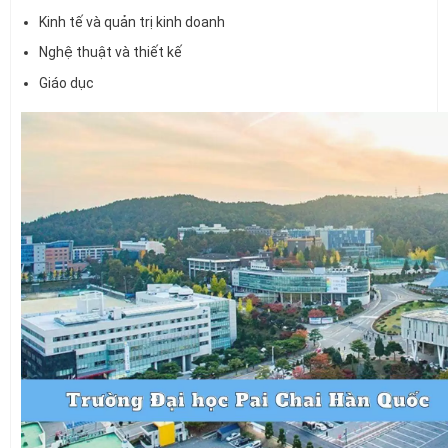
Kinh tế và quản trị kinh doanh
Nghệ thuật và thiết kế
Giáo dục