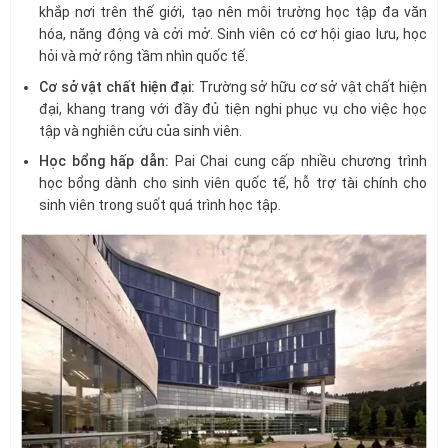
khắp nơi trên thế giới, tạo nên môi trường học tập đa văn
hóa, năng động và cởi mở. Sinh viên có cơ hội giao lưu, học
hỏi và mở rộng tầm nhìn quốc tế.
Cơ sở vật chất hiện đại:
Trường sở hữu cơ sở vật chất hiện
đại, khang trang với đầy đủ tiện nghi phục vụ cho việc học
tập và nghiên cứu của sinh viên.
Học bổng hấp dẫn:
Pai Chai cung cấp nhiều chương trình
học bổng dành cho sinh viên quốc tế, hỗ trợ tài chính cho
sinh viên trong suốt quá trình học tập.