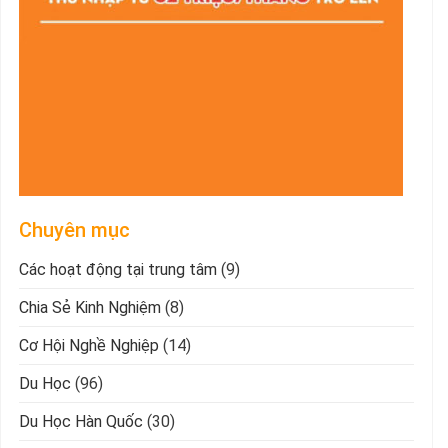
Chuyên mục
Các hoạt động tại trung tâm
(9)
Chia Sẻ Kinh Nghiệm
(8)
Cơ Hội Nghề Nghiệp
(14)
Du Học
(96)
Du Học Hàn Quốc
(30)