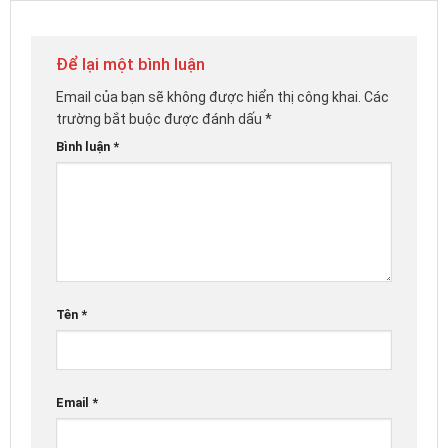
Để lại một bình luận
Email của bạn sẽ không được hiển thị công khai.
Các
trường bắt buộc được đánh dấu
*
Bình luận
*
Tên
*
Email
*