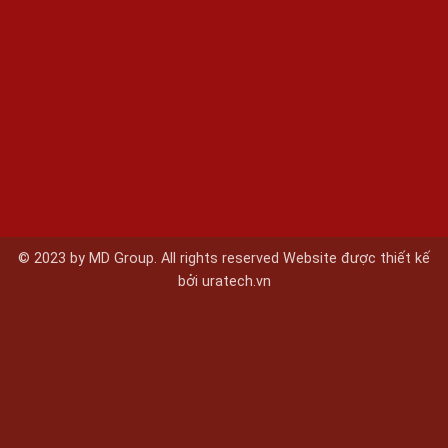
© 2023 by MD Group. All rights reserved Website được thiết kế
bởi
uratech.vn