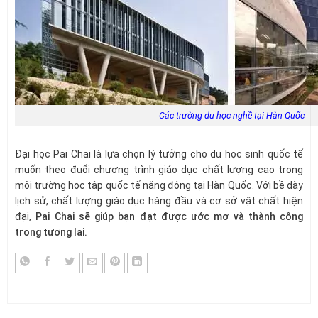
Các trường du học nghề tại Hàn Quốc
Đại học Pai Chai là lựa chọn lý tưởng cho du học sinh quốc tế
muốn theo đuổi chương trình giáo dục chất lượng cao trong
môi trường học tập quốc tế năng động tại Hàn Quốc. Với bề dày
lịch sử, chất lượng giáo dục hàng đầu và cơ sở vật chất hiện
đại,
Pai Chai sẽ giúp bạn đạt được ước mơ và thành công
trong tương lai.