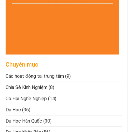
Chuyên mục
Các hoạt động tại trung tâm
(9)
Chia Sẻ Kinh Nghiệm
(8)
Cơ Hội Nghề Nghiệp
(14)
Du Học
(96)
Du Học Hàn Quốc
(30)