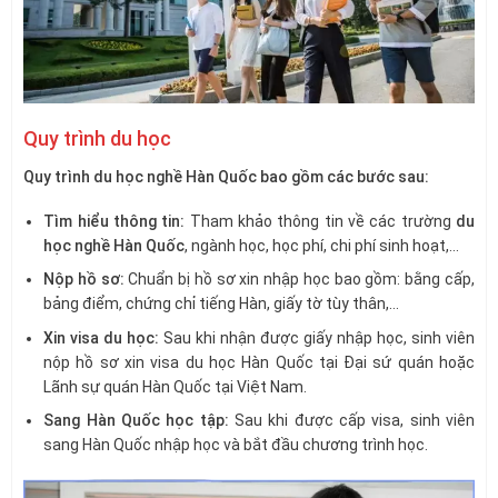
Quy trình du học
Quy trình du học nghề Hàn Quốc bao gồm các bước sau:
Tìm hiểu thông tin:
Tham khảo thông tin về các trường
du
học nghề Hàn Quốc
, ngành học, học phí, chi phí sinh hoạt,…
Nộp hồ sơ:
Chuẩn bị hồ sơ xin nhập học bao gồm: bằng cấp,
bảng điểm, chứng chỉ tiếng Hàn, giấy tờ tùy thân,…
Xin visa du học:
Sau khi nhận được giấy nhập học, sinh viên
nộp hồ sơ xin visa du học Hàn Quốc tại Đại sứ quán hoặc
Lãnh sự quán Hàn Quốc tại Việt Nam.
Sang Hàn Quốc học tập:
Sau khi được cấp visa, sinh viên
sang Hàn Quốc nhập học và bắt đầu chương trình học.