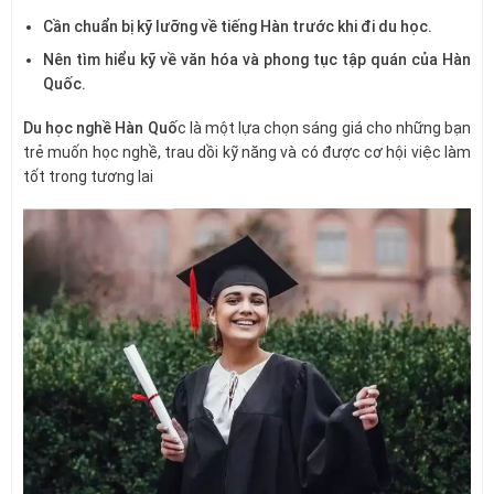
Cần chuẩn bị kỹ lưỡng về tiếng Hàn trước khi đi du học.
Nên tìm hiểu kỹ về văn hóa và phong tục tập quán của Hàn
Quốc.
Du học nghề Hàn Quố
c là một lựa chọn sáng giá cho những bạn
trẻ muốn học nghề, trau dồi kỹ năng và có được cơ hội việc làm
tốt trong tương lai