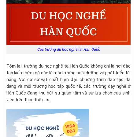
Các trường du học nghề tại Hàn Quốc
Tóm lại,
trường du học nghề tại Hàn Quốc không chỉ là nơi đào
tạo kiến thức mà còn là môi trường nuôi dưỡng và phát triển tài
năng. Với cơ sở vật chất hiện đại, chương trình đào tạo đa
dạng và môi trường học tập quốc tế, các trường dạy nghề ở
Hàn Quốc đang thu hút sự quan tâm và sự lựa chọn của sinh
viên trên toàn thế giới.