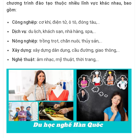
chương trình đào tạo thuộc nhiều lĩnh vực khác nhau, bao
gồm:
Công nghiệp:
cơ khí, điện tử, ô tô, đóng tàu,…
Dịch vụ:
du lịch, khách sạn, nhà hàng, spa,…
Nông nghiệp:
trồng trọt, chăn nuôi, thủy sản,…
Xây dựng:
xây dựng dân dụng, cầu đường, giao thông,…
Nghệ thuật:
âm nhạc, mỹ thuật, thời trang,…