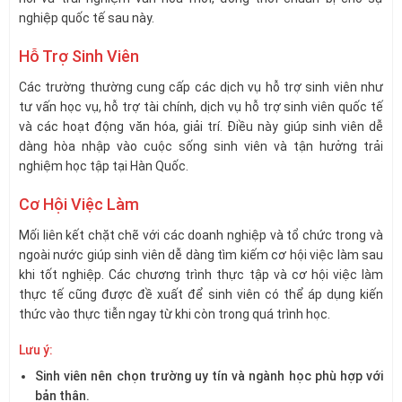
nghiệp quốc tế sau này.
Hỗ Trợ Sinh Viên
Các trường thường cung cấp các dịch vụ hỗ trợ sinh viên như
tư vấn học vụ, hỗ trợ tài chính, dịch vụ hỗ trợ sinh viên quốc tế
và các hoạt động văn hóa, giải trí. Điều này giúp sinh viên dễ
dàng hòa nhập vào cuộc sống sinh viên và tận hưởng trải
nghiệm học tập tại Hàn Quốc.
Cơ Hội Việc Làm
Mối liên kết chặt chẽ với các doanh nghiệp và tổ chức trong và
ngoài nước giúp sinh viên dễ dàng tìm kiếm cơ hội việc làm sau
khi tốt nghiệp. Các chương trình thực tập và cơ hội việc làm
thực tế cũng được đề xuất để sinh viên có thể áp dụng kiến
thức vào thực tiễn ngay từ khi còn trong quá trình học.
Lưu ý:
Sinh viên nên chọn trường uy tín và ngành học phù hợp với
bản thân.