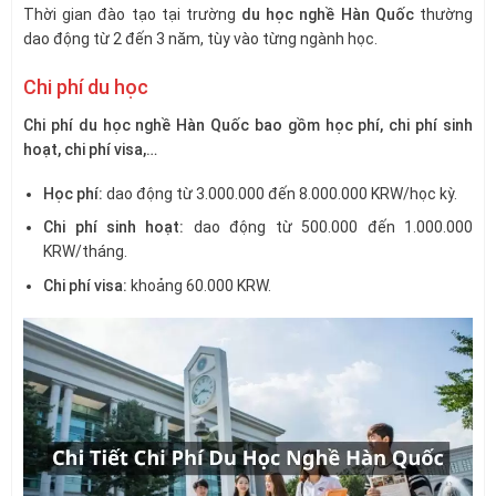
Thời gian đào tạo tại trường
du học nghề Hàn Quốc
thường
dao động từ 2 đến 3 năm, tùy vào từng ngành học.
Chi phí du học
Chi phí du học nghề Hàn Quốc bao gồm học phí, chi phí sinh
hoạt, chi phí visa,…
Học phí:
dao động từ 3.000.000 đến 8.000.000 KRW/học kỳ.
Chi phí sinh hoạt:
dao động từ 500.000 đến 1.000.000
KRW/tháng.
Chi phí visa:
khoảng 60.000 KRW.