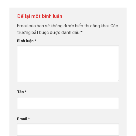
Để lại một bình luận
Email của bạn sẽ không được hiển thị công khai.
Các
trường bắt buộc được đánh dấu
*
Bình luận
*
Tên
*
Email
*